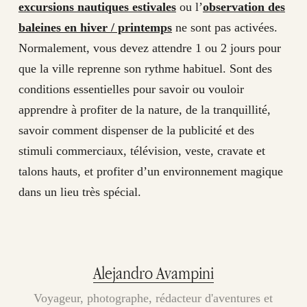
excursions nautiques estivales
ou l’
observation des
baleines en hiver / printemps
ne sont pas activées.
Normalement, vous devez attendre 1 ou 2 jours pour
que la ville reprenne son rythme habituel. Sont des
conditions essentielles pour savoir ou vouloir
apprendre à profiter de la nature, de la tranquillité,
savoir comment dispenser de la publicité et des
stimuli commerciaux, télévision, veste, cravate et
talons hauts, et profiter d’un environnement magique
dans un lieu très spécial.
Alejandro Avampini
Voyageur, photographe, rédacteur d'aventures et