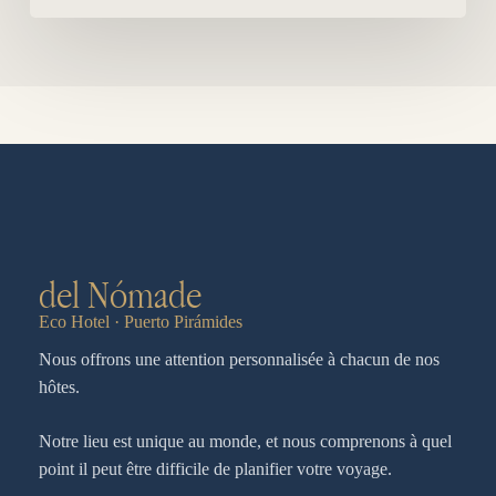
del Nómade
Eco Hotel · Puerto Pirámides
Nous offrons une attention personnalisée à chacun de nos
hôtes.
Notre lieu est unique au monde, et nous comprenons à quel
point il peut être difficile de planifier votre voyage.