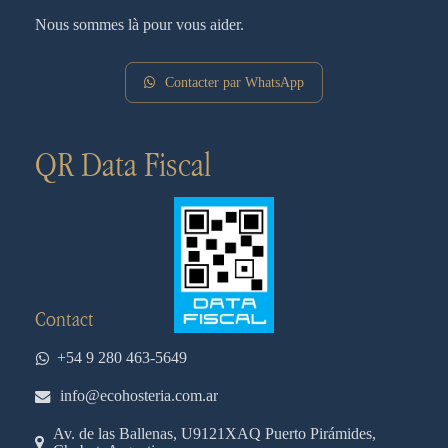
Nous sommes là pour vous aider.
Contacter par WhatsApp
QR Data Fiscal
Contact
+54 9 280 463-5649
info@ecohosteria.com.ar
Av. de las Ballenas, U9121XAQ Puerto Pirámides,