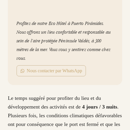
Profitez de notre Eco Hôtel à Puerto Pirámides.
Nous offrons un lieu confortable et responsable au
sein de l’aire protégée Péninsule Valdés, à 300
mètres de la mer. Vous vous y sentirez comme chez
vous.
Nous contacter par WhatsApp
Le temps suggéré pour profiter du lieu et du
développement des activités est de
4 jours / 3 nuits
.
Plusieurs fois, les conditions climatiques défavorables
ont pour conséquence que le port est fermé et que les