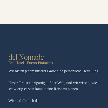
del Nómade
Eco Hotel · Puerto Pirámides
Wir bieten jedem unserer Gäste eine persönliche Betreuung.
Unser Ort ist einzigartig auf der Welt, und wir wissen, wie
schwierig es sein kann, deine Reise zu planen.
Wir sind für dich da.