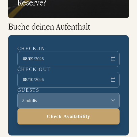
Reserve?
Buche deinen Aufenthalt
CHECK-IN
CHECK-OUT
GUESTS
2 adults
Check Availability