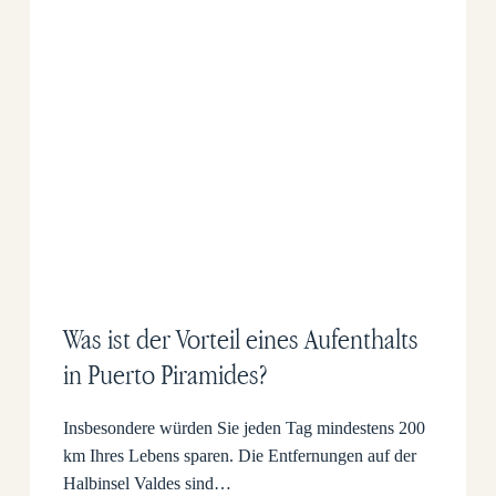
Was ist der Vorteil eines Aufenthalts
in Puerto Piramides?
Insbesondere würden Sie jeden Tag mindestens 200
km Ihres Lebens sparen. Die Entfernungen auf der
Halbinsel Valdes sind…