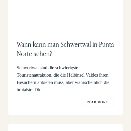
Wann kann man Schwertwal in Punta
Norte sehen?
Schwertwal sind die schwierigste
Touristenattraktion, die die Halbinsel Valdes ihren
Besuchern anbieten muss, aber wahrscheinlich die
brutalste. Die…
READ MORE
Orcas