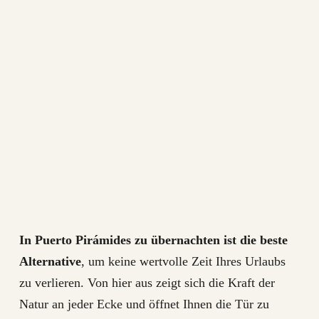
In Puerto Pirámides zu übernachten ist die beste
Alternative
, um keine wertvolle Zeit Ihres Urlaubs
zu verlieren. Von hier aus zeigt sich die Kraft der
Natur an jeder Ecke und öffnet Ihnen die Tür zu