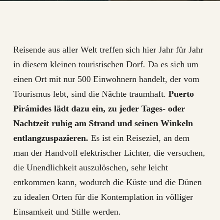
Reisende aus aller Welt treffen sich hier Jahr für Jahr
in diesem kleinen touristischen Dorf. Da es sich um
einen Ort mit nur 500 Einwohnern handelt, der vom
Tourismus lebt, sind die Nächte traumhaft.
Puerto
Pirámides lädt dazu ein, zu jeder Tages- oder
Nachtzeit ruhig am Strand und seinen Winkeln
entlangzuspazieren.
Es ist ein Reiseziel, an dem
man der Handvoll elektrischer Lichter, die versuchen,
die Unendlichkeit auszulöschen, sehr leicht
entkommen kann, wodurch die Küste und die Dünen
zu idealen Orten für die Kontemplation in völliger
Einsamkeit und Stille werden.