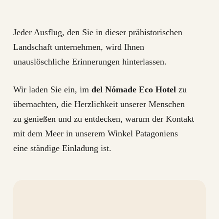
Jeder Ausflug, den Sie in dieser prähistorischen
Landschaft unternehmen, wird Ihnen
unauslöschliche Erinnerungen hinterlassen.
Wir laden Sie ein, im
del Nómade Eco Hotel
zu
übernachten, die Herzlichkeit unserer Menschen
zu genießen und zu entdecken, warum der Kontakt
mit dem Meer in unserem Winkel Patagoniens
eine ständige Einladung ist.