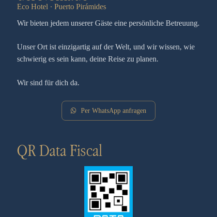
Eco Hotel · Puerto Pirámides
Wir bieten jedem unserer Gäste eine persönliche Betreuung.
Unser Ort ist einzigartig auf der Welt, und wir wissen, wie
schwierig es sein kann, deine Reise zu planen.
Wir sind für dich da.
Per WhatsApp anfragen
QR Data Fiscal