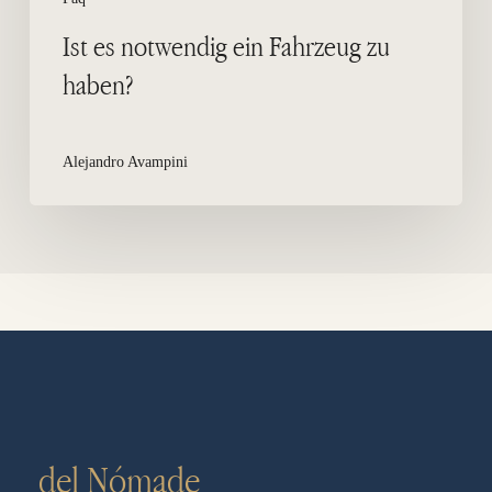
Ist es notwendig ein Fahrzeug zu
haben?
Alejandro Avampini
del Nómade