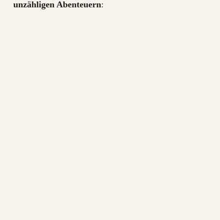
unzähligen Abenteuern
: