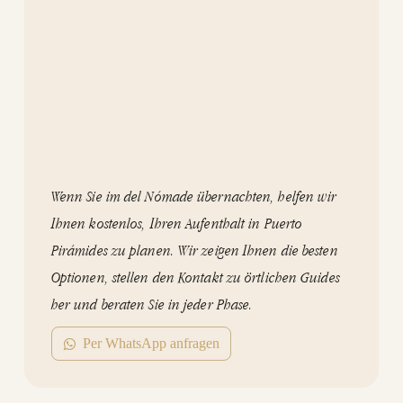
Wenn Sie im del Nómade übernachten, helfen wir
Ihnen kostenlos, Ihren Aufenthalt in Puerto
Pirámides zu planen.
Wir zeigen Ihnen die besten
Optionen, stellen den Kontakt zu örtlichen Guides
her und beraten Sie in jeder Phase.
Per WhatsApp anfragen