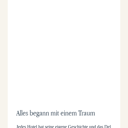
Alles begann mit einem Traum
Jedes Hotel hat seine eigene Geschichte und das Del