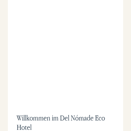
Willkommen im Del Nómade Eco
Hotel