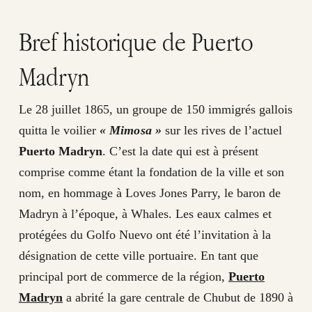
Bref historique de Puerto
Madryn
Le 28 juillet 1865, un groupe de 150 immigrés gallois
quitta le voilier
« Mimosa »
sur les rives de l’actuel
Puerto Madryn
. C’est la date qui est à présent
comprise comme étant la fondation de la ville et son
nom, en hommage à Loves Jones Parry, le baron de
Madryn à l’époque, à Whales. Les eaux calmes et
protégées du Golfo Nuevo ont été l’invitation à la
désignation de cette ville portuaire. En tant que
principal port de commerce de la région,
Puerto
Madryn
a abrité la gare centrale de Chubut de 1890 à