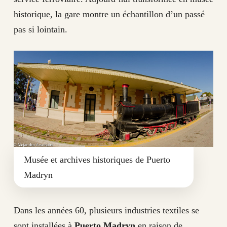
historique, la gare montre un échantillon d’un passé
pas si lointain.
Musée et archives historiques de Puerto
Madryn
Dans les années 60, plusieurs industries textiles se
sont installées à
Puerto Madryn
en raison de