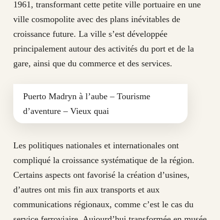
1961, transformant cette petite ville portuaire en une
ville cosmopolite avec des plans inévitables de
croissance future. La ville s’est développée
principalement autour des activités du port et de la
gare, ainsi que du commerce et des services.
Puerto Madryn à l’aube – Tourisme
d’aventure – Vieux quai
Les politiques nationales et internationales ont
compliqué la croissance systématique de la région.
Certains aspects ont favorisé la création d’usines,
d’autres ont mis fin aux transports et aux
communications régionaux, comme c’est le cas du
service ferroviaire. Aujourd’hui transformée en musée