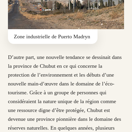
Zone industrielle de Puerto Madryn
D’autre part, une nouvelle tendance se dessinait dans
la province de Chubut en ce qui concerne la
protection de l’environnement et les débuts d’une
nouvelle main-d’œuvre dans le domaine de l’éco-
tourisme. Grâce à un groupe de personnes qui
considéraient la nature unique de la région comme
une ressource digne d’être protégée, Chubut est
devenue une province pionnière dans le domaine des
réserves naturelles. En quelques années, plusieurs