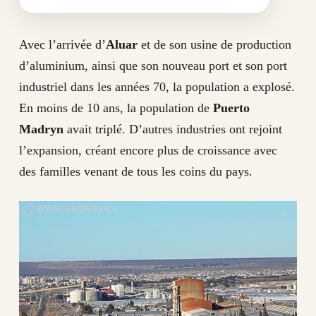
Avec l’arrivée d’
Aluar
et de son usine de production
d’aluminium, ainsi que son nouveau port et son port
industriel dans les années 70, la population a explosé.
En moins de 10 ans, la population de
Puerto
Madryn
avait triplé. D’autres industries ont rejoint
l’expansion, créant encore plus de croissance avec
des familles venant de tous les coins du pays.