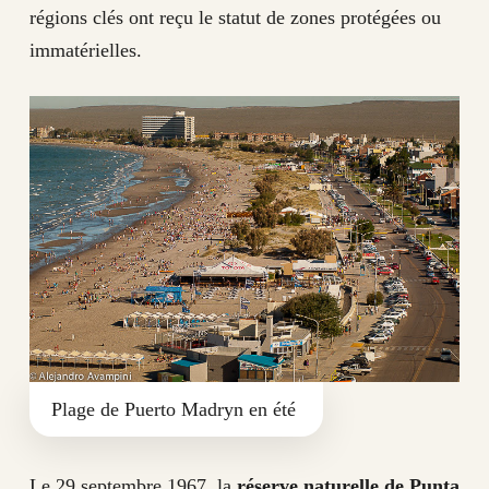
régions clés ont reçu le statut de zones protégées ou
immatérielles.
Plage de Puerto Madryn en été
Le 29 septembre 1967, la
réserve naturelle de Punta