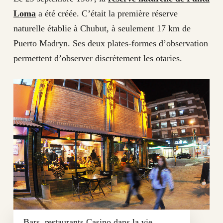
Loma
a été créée. C’était la première réserve
naturelle établie à Chubut, à seulement 17 km de
Puerto Madryn. Ses deux plates-formes d’observation
permettent d’observer discrètement les otaries.
Bars, restaurants Casino dans la vie