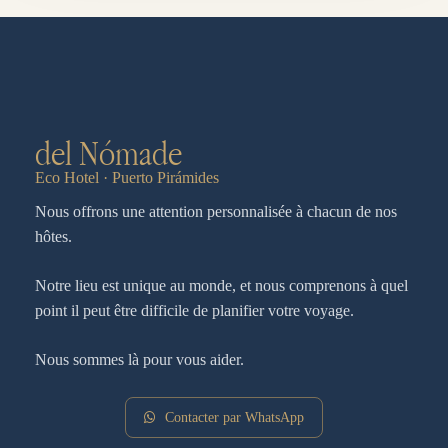
del Nómade
Eco Hotel · Puerto Pirámides
Nous offrons une attention personnalisée à chacun de nos
hôtes.
Notre lieu est unique au monde, et nous comprenons à quel
point il peut être difficile de planifier votre voyage.
Nous sommes là pour vous aider.
Contacter par WhatsApp