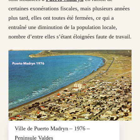
certaines exonérations fiscales, mais plusieurs années
plus tard, elles ont toutes été fermées, ce qui a
entraîné une diminution de la population locale,
nombre d’entre elles s’étant éloignées faute de travail.
Ville de Puerto Madryn – 1976 –
Peninsule Valdes