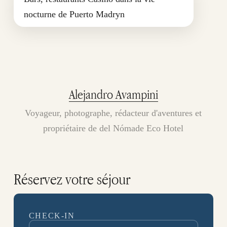
nocturne de Puerto Madryn
Alejandro Avampini
Voyageur, photographe, rédacteur d'aventures et
propriétaire de del Nómade Eco Hotel
Réservez votre séjour
CHECK-IN