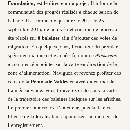
Foundation
, est le directeur du projet. Il informe la
communauté des progrès réalisés à chaque saison de
baleine. Il a commenté qu’entre le 20 et le 25
septembre 2015, de petits émetteurs ont de nouveau
été placés sur
8 baleines
afin d’ajouter des voies de
migration. En quelques jours, l’émetteur du premier
«Primavera»
spécimen marqué cette année-là, nommé
,
a commencé à pointer sur la carte en direction de la
zone d’alimentation. Naviguez et revenez profiter des
eaux de la
Penínsule Valdés
en avril ou en mai de
l’année suivante. Vous trouverez ci-dessous la carte
de la trajectoire des baleines indiquée sur les affiches.
Le premier numéro est l’émetteur, puis la date et
l’heure de la localisation apparaissent au moment de
l’enregistrement..