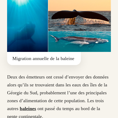
Migration annuelle de la baleine
Deux des émetteurs ont cessé d’envoyer des données
alors qu’ils se trouvaient dans les eaux des îles de la
Géorgie du Sud, probablement l’une des principales
zones d’alimentation de cette population. Les trois
autres
baleines
ont passé du temps au bord de la
pente continentale.