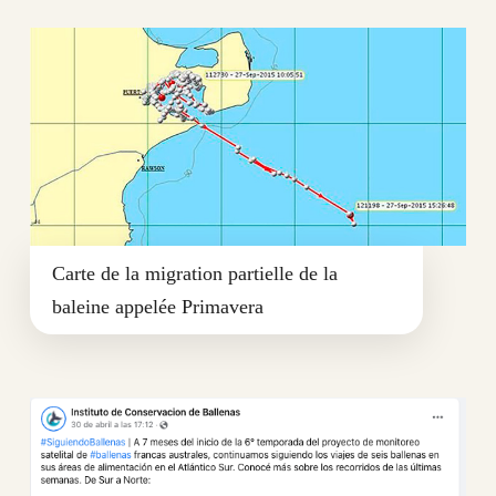
Carte de la migration partielle de la
baleine appelée Primavera