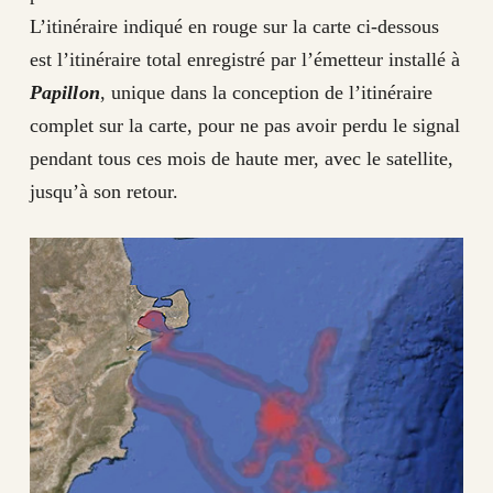
L’itinéraire indiqué en rouge sur la carte ci-dessous
est l’itinéraire total enregistré par l’émetteur installé à
Papillon
, unique dans la conception de l’itinéraire
complet sur la carte, pour ne pas avoir perdu le signal
pendant tous ces mois de haute mer, avec le satellite,
jusqu’à son retour.