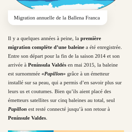
Migration annuelle de la Ballena Franca
Il y a quelques années à peine, la
première
migration complète d’une baleine
a été enregistrée.
Entre son départ pour la fin de la saison 2014 et son
arrivée à
Península Valdés
en mai 2015, la baleine
est surnommée
«Papillon»
grâce à un émetteur
installé sur sa peau, qui a permis d’en savoir plus sur
leurs us et coutumes. Bien qu’ils aient placé des
émetteurs satellites sur cinq baleines au total, seul
Papillon
est resté connecté jusqu’à son retour à
Penínsule Valdes
.