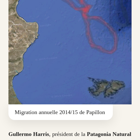
Migration annuelle 2014/15 de Papillon
Gullermo Harris
, président de la
Patagonia Natural