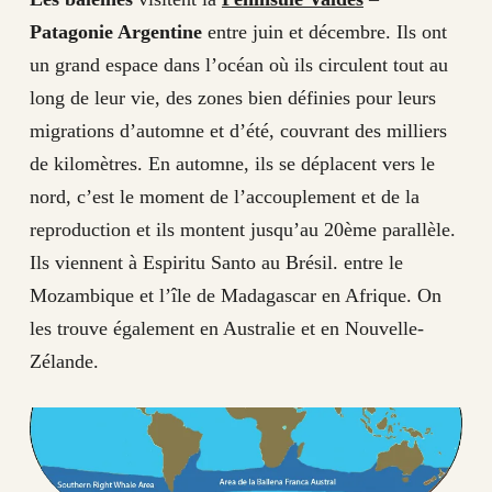
Patagonie Argentine
entre juin et décembre. Ils ont
un grand espace dans l’océan où ils circulent tout au
long de leur vie, des zones bien définies pour leurs
migrations d’automne et d’été, couvrant des milliers
de kilomètres. En automne, ils se déplacent vers le
nord, c’est le moment de l’accouplement et de la
reproduction et ils montent jusqu’au 20ème parallèle.
Ils viennent à Espiritu Santo au Brésil. entre le
Mozambique et l’île de Madagascar en Afrique. On
les trouve également en Australie et en Nouvelle-
Zélande.