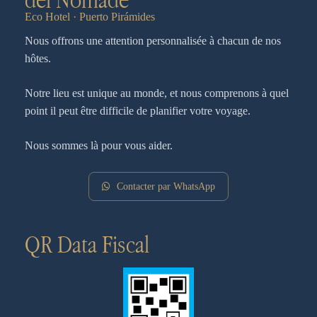
Eco Hotel · Puerto Pirámides
Nous offrons une attention personnalisée à chacun de nos
hôtes.
Notre lieu est unique au monde, et nous comprenons à quel
point il peut être difficile de planifier votre voyage.
Nous sommes là pour vous aider.
Contacter par WhatsApp
QR Data Fiscal