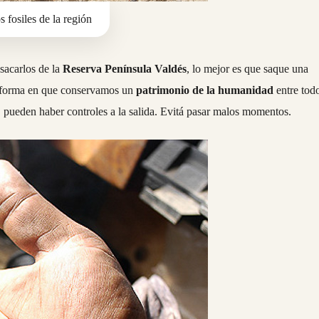
 fosiles de la región
sacarlos de la
Reserva Península Valdés
, lo mejor es que saque una
la forma en que conservamos un
patrimonio de la humanidad
entre tod
a, pueden haber controles a la salida. Evitá pasar malos momentos.