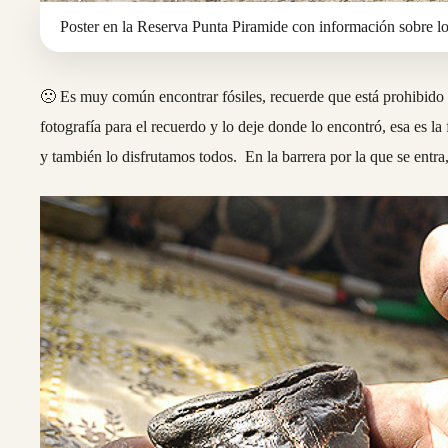
Poster en la Reserva Punta Piramide con información sobre los
🙁 Es muy común encontrar fósiles, recuerde que está prohibido 
fotografía para el recuerdo y lo deje donde lo encontró, esa es 
y también lo disfrutamos todos. En la barrera por la que se entr