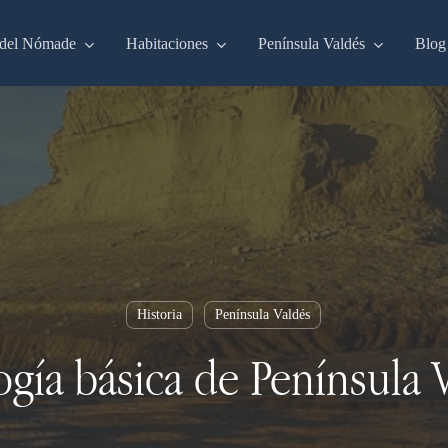
del Nómade
Habitaciones
Península Valdés
Blog
Historia
Península Valdés
gía básica de Península 