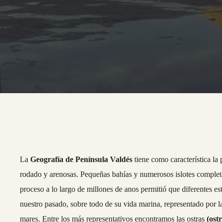
La
Geografía de Península Valdés
tiene como característica la 
rodado y arenosas. Pequeñas bahías y numerosos islotes completa
proceso a lo largo de millones de anos permitió que diferentes es
nuestro pasado, sobre todo de su vida marina, representado por 
mares. Entre los más representativos encontramos las ostras
(ost