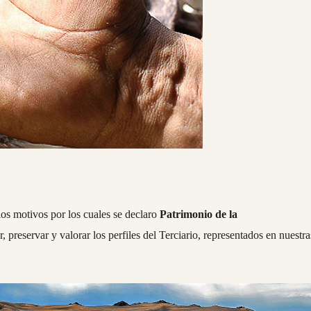
 los motivos por los cuales se declaro
Patrimonio de la
, preservar y valorar los perfiles del Terciario, representados en nuestra