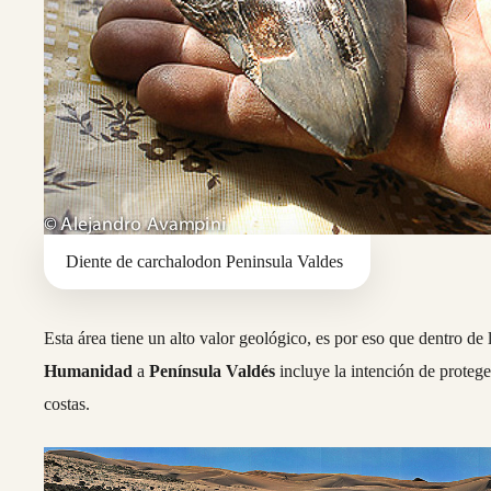
Diente de carchalodon Peninsula Valdes
Esta área tiene un alto valor geológico, es por eso que dentro de
Humanidad
a
Península Valdés
incluye la intención de proteger
costas.