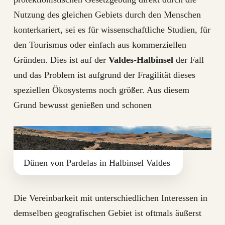
Nutzung des gleichen Gebiets durch den Menschen
konterkariert, sei es für wissenschaftliche Studien, für
den Tourismus oder einfach aus kommerziellen
Gründen. Dies ist auf der
Valdes-Halbinsel
der Fall
und das Problem ist aufgrund der Fragilität dieses
speziellen Ökosystems noch größer. Aus diesem
Grund bewusst genießen und schonen
Dünen von Pardelas in Halbinsel Valdes
Die Vereinbarkeit mit unterschiedlichen Interessen in
demselben geografischen Gebiet ist oftmals äußerst