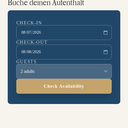
Buche deinen Aufenthalt
CHECK-IN
CHECK-OUT
GUESTS
2 adults
Check Availability