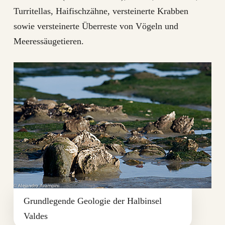
Turritellas, Haifischzähne, versteinerte Krabben
sowie versteinerte Überreste von Vögeln und
Meeressäugetieren.
Grundlegende Geologie der Halbinsel
Valdes