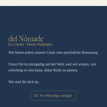
del Nómade
Eco Hotel · Puerto Pirámides
Wir bieten jedem unserer Gäste eine persönliche Betreuung.
Unser Ort ist einzigartig auf der Welt, und wir wissen, wie
schwierig es sein kann, deine Reise zu planen.
Wir sind für dich da.
Per WhatsApp anfragen