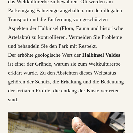
das Weltkulturerbe zu bewahren. Oft werden am
Parkeingang Fahrzeuge angehalten, um den illegalen
Transport und die Entfernung von geschützten
Aspekten der Halbinsel (Flora, Fauna und historische
Artefakte) zu kontrollieren. Vermeiden Sie Probleme
und behandeln Sie den Park mit Respekt.
Der erhöhte geologische Wert der
Halbinsel Valdes
ist einer der Gründe, warum sie zum Weltkulturerbe
erklärt wurde. Zu den Absichten dieses Weltstatus
gehören der Schutz, die Erhaltung und die Bedeutung
der tertiären Profile, die entlang der Küste vertreten
sind.