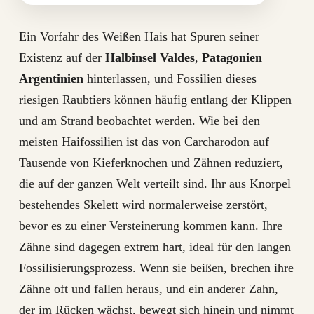
Ein Vorfahr des Weißen Hais hat Spuren seiner
Existenz auf der
Halbinsel Valdes
,
Patagonien
Argentinien
hinterlassen, und Fossilien dieses
riesigen Raubtiers können häufig entlang der Klippen
und am Strand beobachtet werden. Wie bei den
meisten Haifossilien ist das von Carcharodon auf
Tausende von Kieferknochen und Zähnen reduziert,
die auf der ganzen Welt verteilt sind. Ihr aus Knorpel
bestehendes Skelett wird normalerweise zerstört,
bevor es zu einer Versteinerung kommen kann. Ihre
Zähne sind dagegen extrem hart, ideal für den langen
Fossilisierungsprozess. Wenn sie beißen, brechen ihre
Zähne oft und fallen heraus, und ein anderer Zahn,
der im Rücken wächst, bewegt sich hinein und nimmt