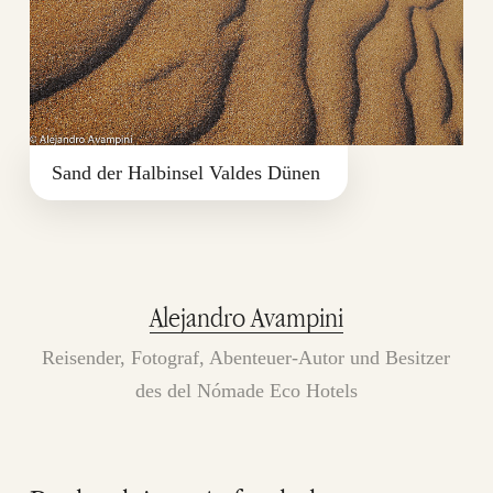
Sand der Halbinsel Valdes Dünen
Alejandro Avampini
Reisender, Fotograf, Abenteuer-Autor und Besitzer
des del Nómade Eco Hotels