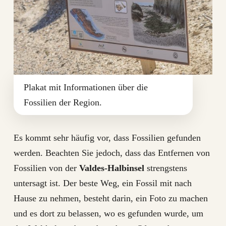
Plakat mit Informationen über die
Fossilien der Region.
Es kommt sehr häufig vor, dass Fossilien gefunden
werden. Beachten Sie jedoch, dass das Entfernen von
Fossilien von der
Valdes-Halbinsel
strengstens
untersagt ist. Der beste Weg, ein Fossil mit nach
Hause zu nehmen, besteht darin, ein Foto zu machen
und es dort zu belassen, wo es gefunden wurde, um