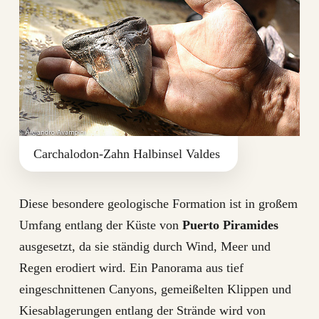
Carchalodon-Zahn Halbinsel Valdes
Diese besondere geologische Formation ist in großem
Umfang entlang der Küste von
Puerto Piramides
ausgesetzt, da sie ständig durch Wind, Meer und
Regen erodiert wird. Ein Panorama aus tief
eingeschnittenen Canyons, gemeißelten Klippen und
Kiesablagerungen entlang der Strände wird von