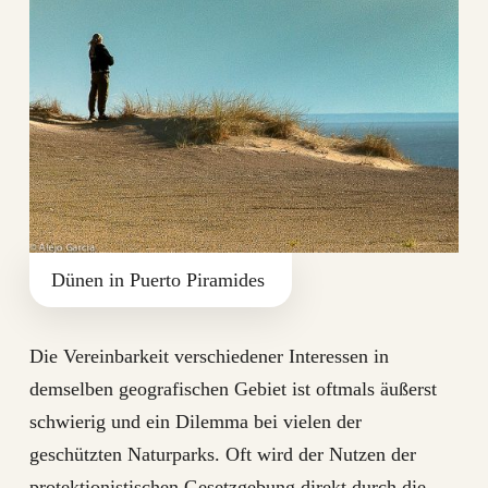
Dünen in Puerto Piramides
Die Vereinbarkeit verschiedener Interessen in
demselben geografischen Gebiet ist oftmals äußerst
schwierig und ein Dilemma bei vielen der
geschützten Naturparks. Oft wird der Nutzen der
protektionistischen Gesetzgebung direkt durch die