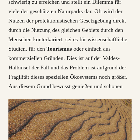
schwierig zu erreichen und stellt ein Dilemma für
viele der geschützten Naturparks dar. Oft wird der
Nutzen der protektionistischen Gesetzgebung direkt
durch die Nutzung des gleichen Gebiets durch den
Menschen konterkariert, sei es für wissenschaftliche
Studien, für den
Tourismus
oder einfach aus
kommerziellen Gründen. Dies ist auf der Valdes-
Halbinsel der Fall und das Problem ist aufgrund der
Fragilität dieses speziellen Ökosystems noch größer.
Aus diesem Grund bewusst genießen und schonen