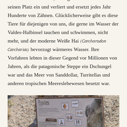
seinen Platz ein und verliert und ersetzt jedes Jahr
Hunderte von Zähnen. Glücklicherweise gibt es diese
Tiere für diejenigen von uns, die gerne im Wasser der
Valdes-Halbinsel tauchen und schwimmen, nicht
(Carcharodon
mehr, und der moderne Weiße Hai
Carcharias)
bevorzugt wärmeres Wasser. Ihre
Vorfahren lebten in dieser Gegend vor Millionen von
Jahren, als die patagonische Steppe ein Dschungel
war und das Meer von Sanddollar, Turritellas und
anderen tropischen Meereslebewesen besetzt war.