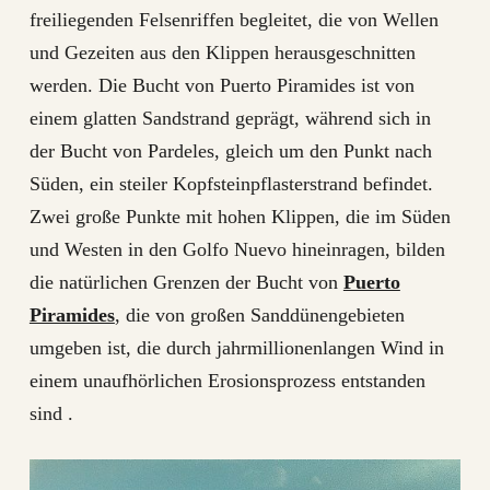
freiliegenden Felsenriffen begleitet, die von Wellen
und Gezeiten aus den Klippen herausgeschnitten
werden. Die Bucht von Puerto Piramides ist von
einem glatten Sandstrand geprägt, während sich in
der Bucht von Pardeles, gleich um den Punkt nach
Süden, ein steiler Kopfsteinpflasterstrand befindet.
Zwei große Punkte mit hohen Klippen, die im Süden
und Westen in den Golfo Nuevo hineinragen, bilden
die natürlichen Grenzen der Bucht von
Puerto
Piramides
, die von großen Sanddünengebieten
umgeben ist, die durch jahrmillionenlangen Wind in
einem unaufhörlichen Erosionsprozess entstanden
sind .