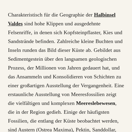
Charakteristisch für die Geographie der
Halbinsel
Valdes
sind hohe Klippen und ausgedehnte
Felsenriffe, in denen sich Kopfsteinpflaster, Kies und
Sandstrände befinden. Zahlreiche kleine Buchten und
Inseln runden das Bild dieser Küste ab. Gebildet aus
Sedimentgestein über den langsamen geologischen
Prozess, der Millionen von Jahren gedauert hat, und
das Ansammeln und Konsolidieren von Schichten zu
einer großartigen Ausstellung der Vergangenheit. Eine
erstaunliche Ausstellung von Meeresfossilien zeigt
die vielfältigen und komplexen
Meereslebewesen
,
die in der Region gedieh. Einige der häufigsten
Fossilien, die entlang der Küste beobachtet werden,
sind Austern (Ostrea Maxima), Pektin, Sanddollar,