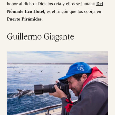
honor al dicho «Dios los cria y ellos se juntan»
Del
Nómade
Eco Hotel
, es el rincón que los cobija en
Puerto Pirámides
.
Guillermo Giagante