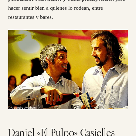
hacer sentir bien a quienes lo rodean, entre
restaurantes y bares.
Daniel «El Pulpo» Casielles