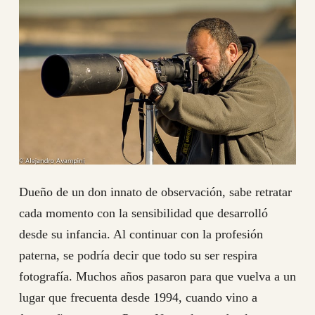
Dueño de un don innato de observación, sabe retratar
cada momento con la sensibilidad que desarrolló
desde su infancia. Al continuar con la profesión
paterna, se podría decir que todo su ser respira
fotografía. Muchos años pasaron para que vuelva a un
lugar que frecuenta desde 1994, cuando vino a