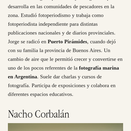
desarrolla en las comunidades de pescadores en la
zona. Estudió fotoperiodismo y trabaja como
fotoperiodista independiente para distintas
publicaciones nacionales y de diarios provinciales.
Jorge se radicó en
Puerto Pirámides
, cuando dejó
con su familia la provincia de Buenos Aires. Un
cambio de aire que le permitió crecer y convertirse en
uno de los pocos referentes de la
fotografía marina
en Argentina
. Suele dar charlas y cursos de
fotografía. Participa de exposiciones y colabora en
diferentes espacios educativos.
Nacho Corbalán