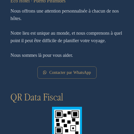
Eco Hotel · Puerto Pirámides
Nous offrons une attention personnalisée à chacun de nos
hôtes.
Notre lieu est unique au monde, et nous comprenons à quel
point il peut être difficile de planifier votre voyage.
Nous sommes là pour vous aider.
Contacter par WhatsApp
QR Data Fiscal