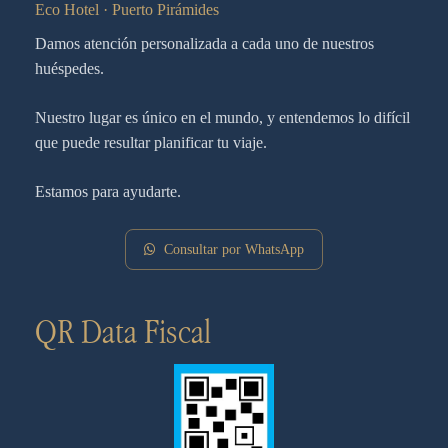
Eco Hotel · Puerto Pirámides
Damos atención personalizada a cada uno de nuestros
huéspedes.
Nuestro lugar es único en el mundo, y entendemos lo difícil
que puede resultar planificar tu viaje.
Estamos para ayudarte.
Consultar por WhatsApp
QR Data Fiscal