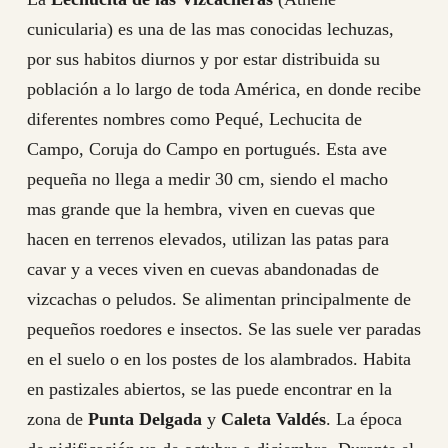
cunicularia) es una de las mas conocidas lechuzas,
por sus habitos diurnos y por estar distribuida su
población a lo largo de toda América, en donde recibe
diferentes nombres como Pequé, Lechucita de
Campo, Coruja do Campo en portugués. Esta ave
pequeña no llega a medir 30 cm, siendo el macho
mas grande que la hembra, viven en cuevas que
hacen en terrenos elevados, utilizan las patas para
cavar y a veces viven en cuevas abandonadas de
vizcachas o peludos. Se alimentan principalmente de
pequeños roedores e insectos. Se las suele ver paradas
en el suelo o en los postes de los alambrados. Habita
en pastizales abiertos, se las puede encontrar en la
zona de
Punta Delgada
y
Caleta Valdés
. La época