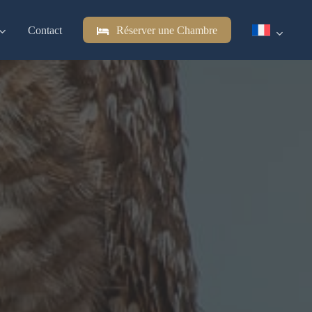
Contact
Réserver une Chambre