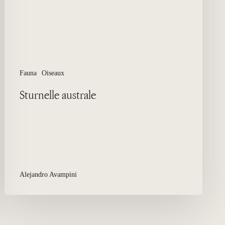
Fauna
Oiseaux
Sturnelle australe
Alejandro Avampini