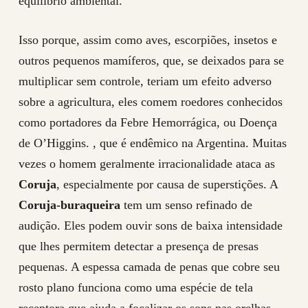
equilíbrio ambiental.
Isso porque, assim como aves, escorpiões, insetos e
outros pequenos mamíferos, que, se deixados para se
multiplicar sem controle, teriam um efeito adverso
sobre a agricultura, eles comem roedores conhecidos
como portadores da Febre Hemorrágica, ou Doença
de O’Higgins. , que é endêmico na Argentina. Muitas
vezes o homem geralmente irracionalidade ataca as
Coruja
, especialmente por causa de superstições. A
Coruja-buraqueira
tem um senso refinado de
audição. Eles podem ouvir sons de baixa intensidade
que lhes permitem detectar a presença de presas
pequenas. A espessa camada de penas que cobre seu
rosto plano funciona como uma espécie de tela