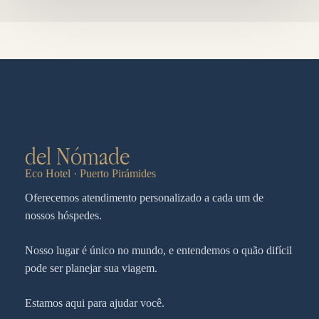
del Nómade
Eco Hotel · Puerto Pirámides
Oferecemos atendimento personalizado a cada um de
nossos hóspedes.
Nosso lugar é único no mundo, e entendemos o quão difícil
pode ser planejar sua viagem.
Estamos aqui para ajudar você.