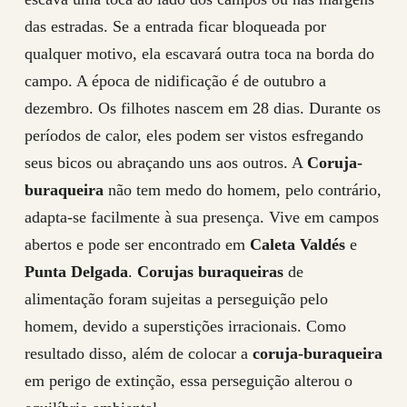
das estradas. Se a entrada ficar bloqueada por
qualquer motivo, ela escavará outra toca na borda do
campo. A época de nidificação é de outubro a
dezembro. Os filhotes nascem em 28 dias. Durante os
períodos de calor, eles podem ser vistos esfregando
seus bicos ou abraçando uns aos outros. A
Coruja-
buraqueira
não tem medo do homem, pelo contrário,
adapta-se facilmente à sua presença. Vive em campos
abertos e pode ser encontrado em
Caleta Valdés
e
Punta Delgada
.
Corujas buraqueiras
de
alimentação foram sujeitas a perseguição pelo
homem, devido a superstições irracionais. Como
resultado disso, além de colocar a
coruja-buraqueira
em perigo de extinção, essa perseguição alterou o