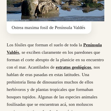
Ostrea maxima fosil de Península Valdés
Los fósiles que forman el suelo de toda la
Península
Valdés
, se exciben claramente en los paredones que
forman el corte abrupto de la planicie en su encuentro
con el mar. Acantilados de
estratos geológicos
, nos
hablan de eras pasadas en estas latitudes. Una
prehistoria llena de dinosaurios muchos de ellos
herbívoros y de plantas tropicales que formaban
bosques tupidos. Algunas de las especies animales
fosilisadas que se encuentran acá, son moluscos