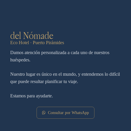
del Nómade
Eco Hotel · Puerto Pirámides
Damos atención personalizada a cada uno de nuestros
huéspedes.
Nuestro lugar es único en el mundo, y entendemos lo difícil
que puede resultar planificar tu viaje.
Estamos para ayudarte.
Consultar por WhatsApp