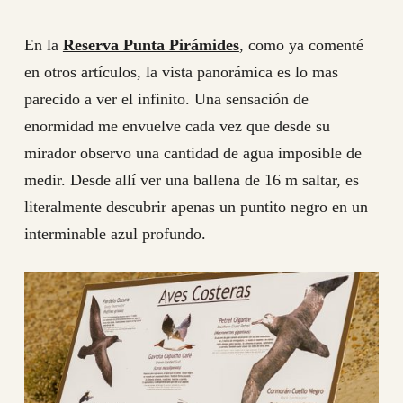
En la
Reserva Punta Pirámides
, como ya comenté
en otros artículos, la vista panorámica es lo mas
parecido a ver el infinito. Una sensación de
enormidad me envuelve cada vez que desde su
mirador observo una cantidad de agua imposible de
medir. Desde allí ver una ballena de 16 m saltar, es
literalmente descubrir apenas un puntito negro en un
interminable azul profundo.