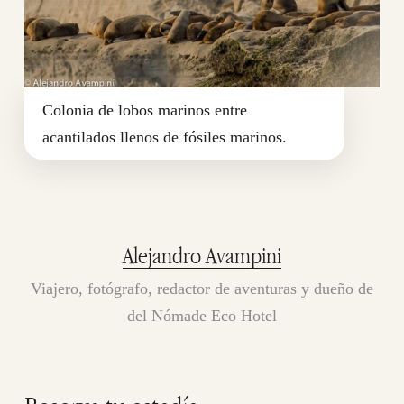
Colonia de lobos marinos entre
acantilados llenos de fósiles marinos.
Alejandro Avampini
Viajero, fotógrafo, redactor de aventuras y dueño de
del Nómade Eco Hotel