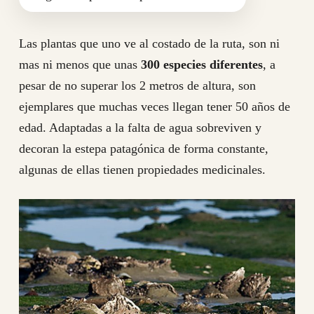
Las plantas que uno ve al costado de la ruta, son ni
mas ni menos que unas
300 especies diferentes
, a
pesar de no superar los 2 metros de altura, son
ejemplares que muchas veces llegan tener 50 años de
edad. Adaptadas a la falta de agua sobreviven y
decoran la estepa patagónica de forma constante,
algunas de ellas tienen propiedades medicinales.