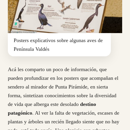
Posters explicativos sobre algunas aves de
Península Valdés
Acá les comparto un poco de información, que
pueden profundizar en los posters que acompañan el
sendero al mirador de Punta Pirámide, en sierta
forma, sintetizan conocimientos sobre la diversidad
de vida que alberga este desolado
destino
patagónico
. Al ver la falta de vegetación, escases de
plantas y árboles un recién llegado siente que no hay