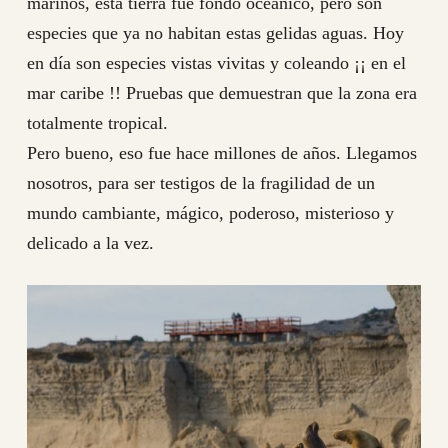
marinos, esta tierra fue fondo oceánico, pero son
especies que ya no habitan estas gelidas aguas. Hoy
en día son especies vistas vivitas y coleando ¡¡ en el
mar caribe !! Pruebas que demuestran que la zona era
totalmente tropical.
Pero bueno, eso fue hace millones de años. Llegamos
nosotros, para ser testigos de la fragilidad de un
mundo cambiante, mágico, poderoso, misterioso y
delicado a la vez.