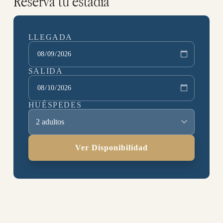
Reserva tu estadía
LLEGADA
SALIDA
HUÉSPEDES
2 adultos
Ver Disponibilidad