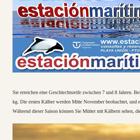
Sie erreichen eine Geschlechtsreife zwischen 7 und 8 Jahren. B
kg. Die ersten Kälber werden Mitte November beobachtet, und es 
Während dieser Saison können Sie Mütter mit Kälbern sehen, d