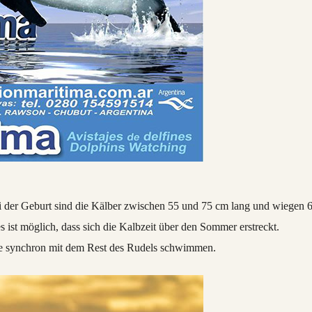
ei der Geburt sind die Kälber zwischen 55 und 75 cm lang und wiegen 
ist möglich, dass sich die Kalbzeit über den Sommer erstreckt.
ie synchron mit dem Rest des Rudels schwimmen.