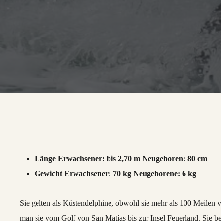
Länge Erwachsener: bis 2,70 m Neugeboren: 80 cm
Gewicht Erwachsener: 70 kg Neugeborene: 6 kg
Sie gelten als Küstendelphine, obwohl sie mehr als 100 Meilen 
man sie vom Golf von San Matías bis zur Insel Feuerland. Sie