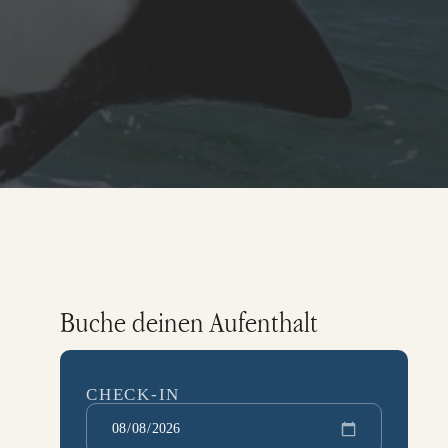
Buche deinen Aufenthalt
CHECK-IN