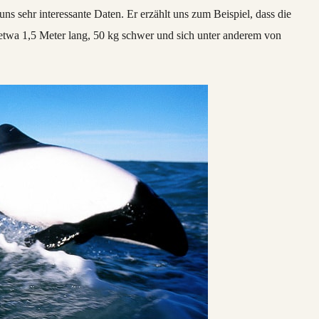
 uns sehr interessante Daten. Er erzählt uns zum Beispiel, dass die
etwa 1,5 Meter lang, 50 kg schwer und sich unter anderem von