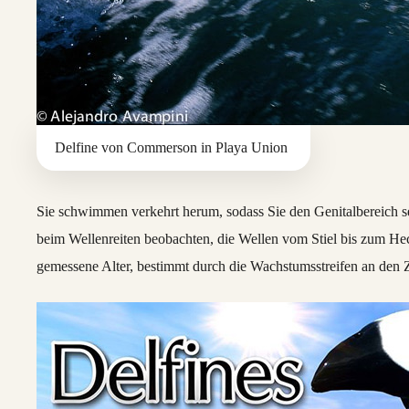
Delfine von Commerson in Playa Union
Sie schwimmen verkehrt herum, sodass Sie den Genitalbereich
beim Wellenreiten beobachten, die Wellen vom Stiel bis zum H
gemessene Alter, bestimmt durch die Wachstumsstreifen an den Z