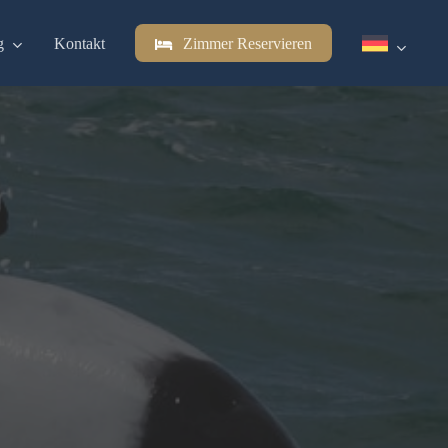
g
Kontakt
Zimmer Reservieren