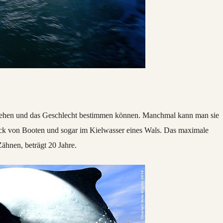
 sehen und das Geschlecht bestimmen können. Manchmal kann man sie
eck von Booten und sogar im Kielwasser eines Wals. Das maximale
ähnen, beträgt 20 Jahre.