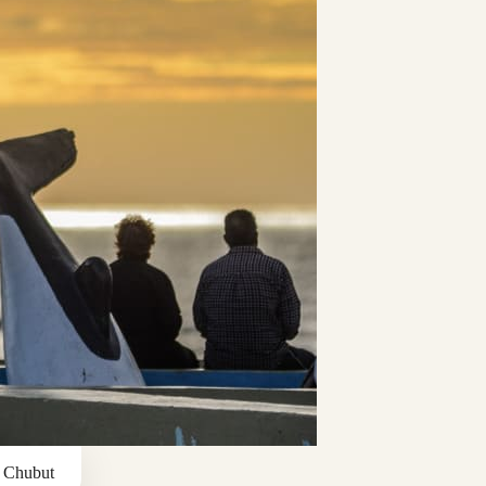
 Chubut