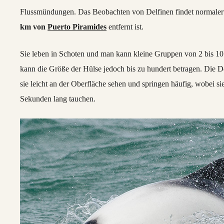
Flussmündungen. Das Beobachten von Delfinen findet normaler
km von
Puerto Piramides
entfernt ist.
Sie leben in Schoten und man kann kleine Gruppen von 2 bis 1
kann die Größe der Hülse jedoch bis zu hundert betragen. Die
sie leicht an der Oberfläche sehen und springen häufig, wobei s
Sekunden lang tauchen.