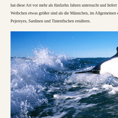
hat diese Art vor mehr als fünfzehn Jahren untersucht und liefert
Weibchen etwas größer sind als die Männchen, im Allgemeinen 
Pejereyes, Sardinen und Tintenfischen ernähren.