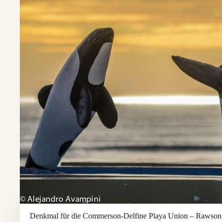
Denkmal für die Commerson-Delfine Playa Union – Rawson