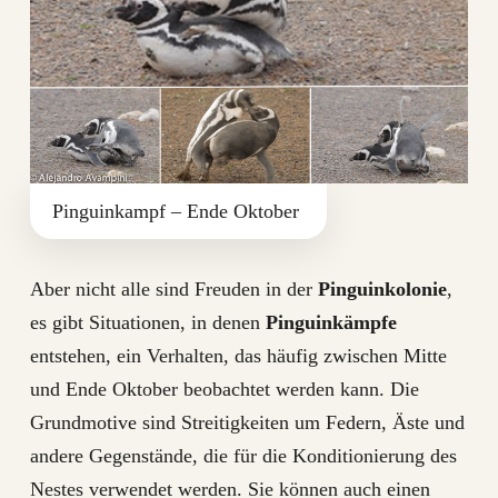
Pinguinkampf – Ende Oktober
Aber nicht alle sind Freuden in der
Pinguinkolonie
,
es gibt Situationen, in denen
Pinguinkämpfe
entstehen, ein Verhalten, das häufig zwischen Mitte
und Ende Oktober beobachtet werden kann. Die
Grundmotive sind Streitigkeiten um Federn, Äste und
andere Gegenstände, die für die Konditionierung des
Nestes verwendet werden. Sie können auch einen