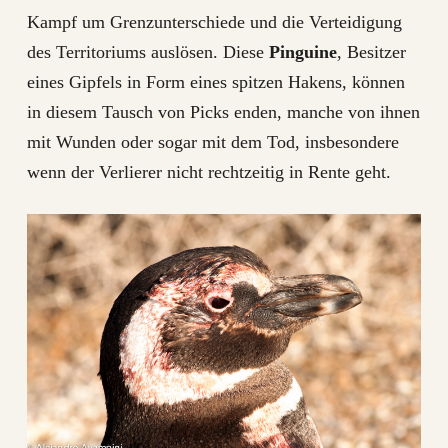
Kampf um Grenzunterschiede und die Verteidigung
des Territoriums auslösen. Diese
Pinguine
, Besitzer
eines Gipfels in Form eines spitzen Hakens, können
in diesem Tausch von Picks enden, manche von ihnen
mit Wunden oder sogar mit dem Tod, insbesondere
wenn der Verlierer nicht rechtzeitig in Rente geht.