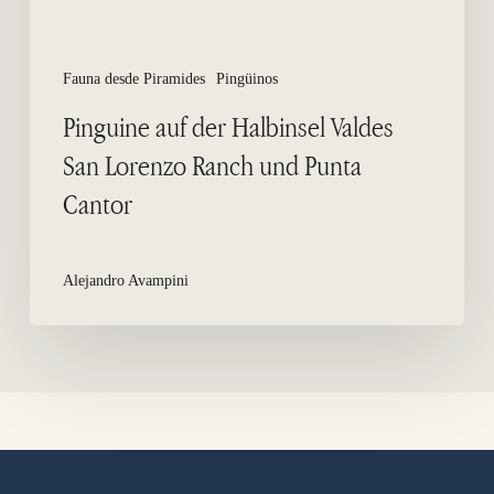
Punta
Cantor
Fauna desde Piramides
Pingüinos
Pinguine auf der Halbinsel Valdes
San Lorenzo Ranch und Punta
Cantor
Alejandro Avampini