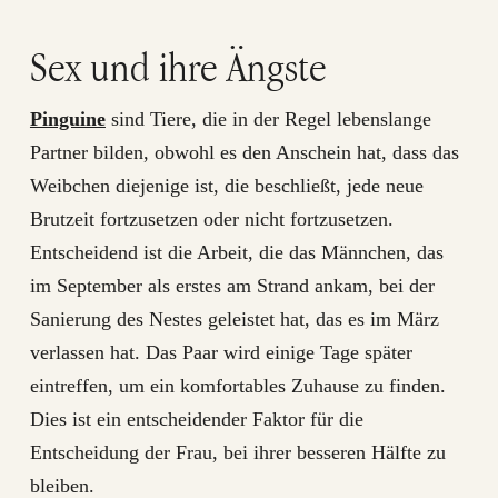
Sex und ihre Ängste
Pinguine
sind Tiere, die in der Regel lebenslange
Partner bilden, obwohl es den Anschein hat, dass das
Weibchen diejenige ist, die beschließt, jede neue
Brutzeit fortzusetzen oder nicht fortzusetzen.
Entscheidend ist die Arbeit, die das Männchen, das
im September als erstes am Strand ankam, bei der
Sanierung des Nestes geleistet hat, das es im März
verlassen hat. Das Paar wird einige Tage später
eintreffen, um ein komfortables Zuhause zu finden.
Dies ist ein entscheidender Faktor für die
Entscheidung der Frau, bei ihrer besseren Hälfte zu
bleiben.