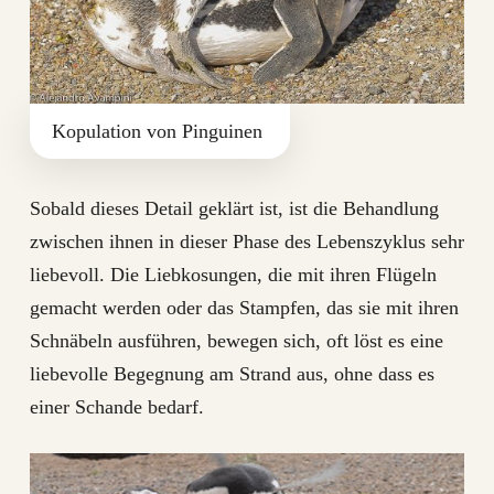
Kopulation von Pinguinen
Sobald dieses Detail geklärt ist, ist die Behandlung
zwischen ihnen in dieser Phase des Lebenszyklus sehr
liebevoll. Die Liebkosungen, die mit ihren Flügeln
gemacht werden oder das Stampfen, das sie mit ihren
Schnäbeln ausführen, bewegen sich, oft löst es eine
liebevolle Begegnung am Strand aus, ohne dass es
einer Schande bedarf.