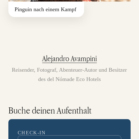
Pinguin nach einem Kampf
Alejandro Avampini
Reisender, Fotograf, Abenteuer-Autor und Besitzer
des del Nómade Eco Hotels
Buche deinen Aufenthalt
CHECK-IN