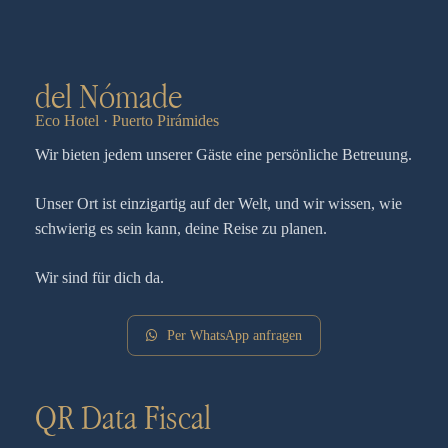
del Nómade
Eco Hotel · Puerto Pirámides
Wir bieten jedem unserer Gäste eine persönliche Betreuung.
Unser Ort ist einzigartig auf der Welt, und wir wissen, wie
schwierig es sein kann, deine Reise zu planen.
Wir sind für dich da.
Per WhatsApp anfragen
QR Data Fiscal