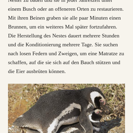
einem Busch oder an offeneren Orten zu restaurieren.
Mit ihren Beinen graben sie alle paar Minuten einen
Brunnen, um ein weiteres Mal später fortzufahren.
Die Herstellung des Nestes dauert mehrere Stunden
und die Konditionierung mehrere Tage. Sie suchen
nach losen Federn und Zweigen, um eine Matratze zu
schaffen, auf die sie sich auf den Bauch stützen und
die Eier ausbrüten können.