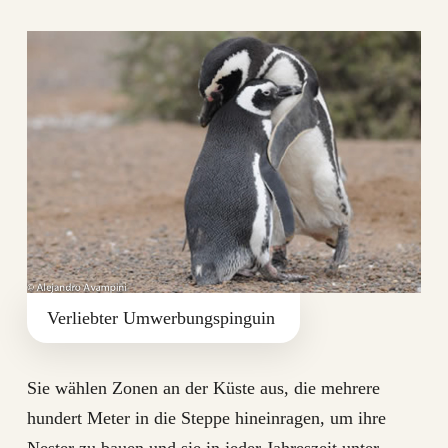
Verliebter Umwerbungspinguin
Sie wählen Zonen an der Küste aus, die mehrere
hundert Meter in die Steppe hineinragen, um ihre
Nester zu bauen und sie in jeder Jahreszeit unter