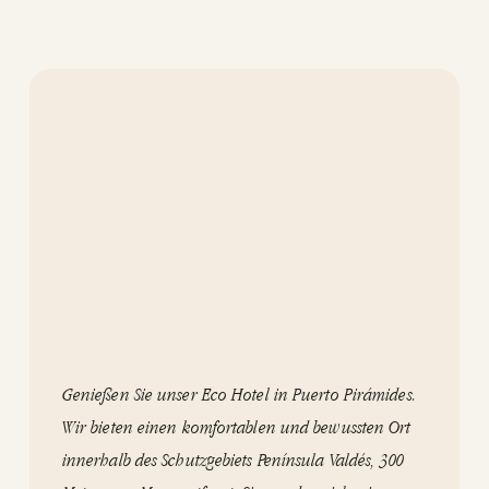
Genießen Sie unser Eco Hotel in Puerto Pirámides.
Wir bieten einen komfortablen und bewussten Ort
innerhalb des Schutzgebiets Península Valdés, 300