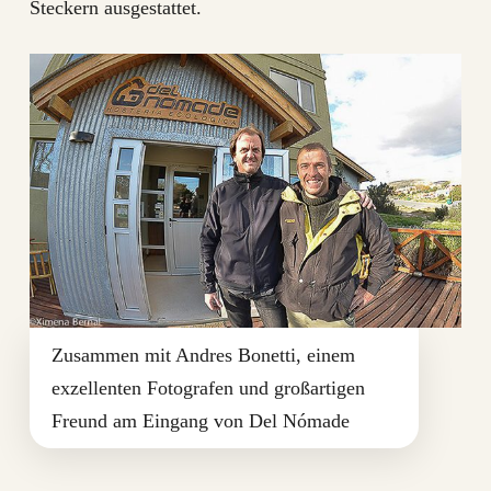
Steckern ausgestattet.
Zusammen mit Andres Bonetti, einem
exzellenten Fotografen und großartigen
Freund am Eingang von Del Nómade