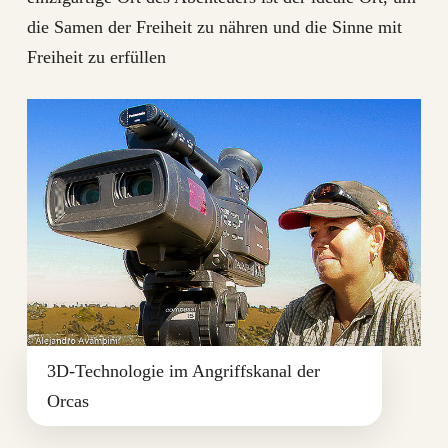
die Samen der Freiheit zu nähren und die Sinne mit
Freiheit zu erfüllen
3D-Technologie im Angriffskanal der
Orcas