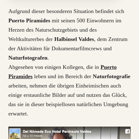
Aufgrund dieser besonderen Situation befindet sich
Puerto Piramides
mit seinen 500 Einwohnern im
Herzen des Naturschutzgebiets und des
Weltkulturerbes der
Halbinsel Valdes
, dem Zentrum
der Aktivitäten für Dokumentarfilmcrews und
Naturfotografen
.
Abgesehen von einigen Kollegen, die in
Puerto
Piramides
leben und im Bereich der
Naturfotografie
arbeiten, nehmen die übrigen Einheimischen auch
einige erstaunliche Bilder auf und nutzen das Glück,
das sie in dieser beispiellosen natürlichen Umgebung
erwartet.