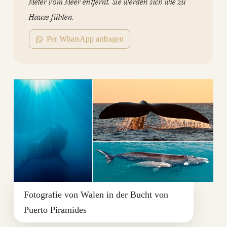
Meter vom Meer entfernt. Sie werden sich wie zu
Hause fühlen.
Per WhatsApp anfragen
Fotografie von Walen in der Bucht von
Puerto Piramides