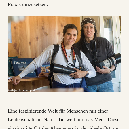
Praxis umzusetzen.
Eine faszinierende Welt für Menschen mit einer
Leidenschaft für Natur, Tierwelt und das Meer. Dieser
einzigartige Ort des Abenteuers ist der ideale Ort, um