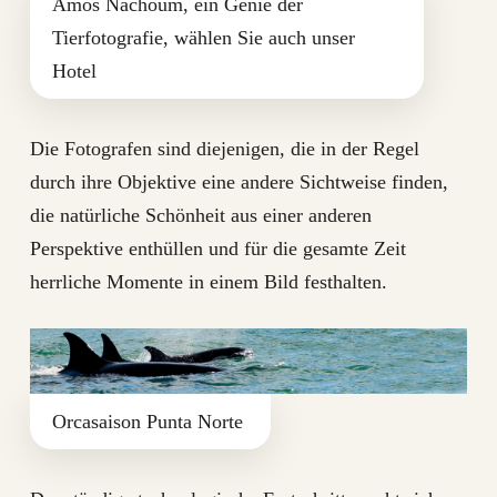
Amos Nachoum, ein Genie der
Tierfotografie, wählen Sie auch unser
Hotel
Die Fotografen sind diejenigen, die in der Regel
durch ihre Objektive eine andere Sichtweise finden,
die natürliche Schönheit aus einer anderen
Perspektive enthüllen und für die gesamte Zeit
herrliche Momente in einem Bild festhalten.
Orcasaison Punta Norte