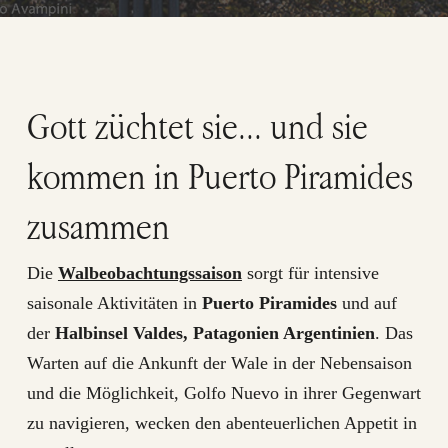
Gott züchtet sie... und sie
kommen in Puerto Piramides
zusammen
Die
Walbeobachtungssaison
sorgt für intensive
saisonale Aktivitäten in
Puerto Piramides
und auf
der
Halbinsel Valdes, Patagonien Argentinien
. Das
Warten auf die Ankunft der Wale in der Nebensaison
und die Möglichkeit, Golfo Nuevo in ihrer Gegenwart
zu navigieren, wecken den abenteuerlichen Appetit in