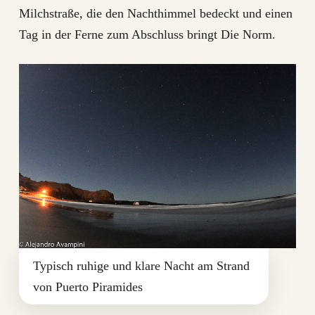
Milchstraße, die den Nachthimmel bedeckt und einen
Tag in der Ferne zum Abschluss bringt Die Norm.
Typisch ruhige und klare Nacht am Strand
von Puerto Piramides