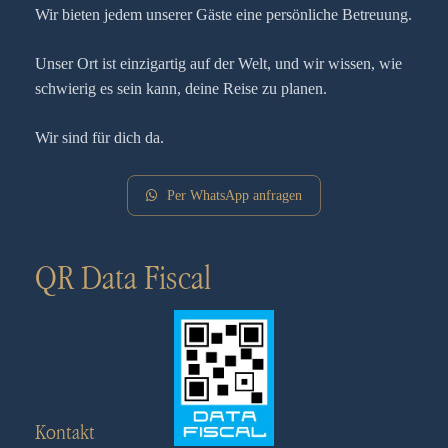
Wir bieten jedem unserer Gäste eine persönliche Betreuung.
Unser Ort ist einzigartig auf der Welt, und wir wissen, wie
schwierig es sein kann, deine Reise zu planen.
Wir sind für dich da.
Per WhatsApp anfragen
QR Data Fiscal
Kontakt