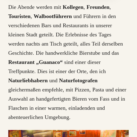
Die Abende werden mit
Kollegen
,
Freunden
,
Touristen
,
Walbootführern
und Führern in den
verschiedenen Bars und Restaurants in unserer
kleinen Stadt geteilt. Die Erlebnisse des Tages
werden nachts am Tisch geteilt, alles Teil derselben
Geschichte. Die handwerkliche Bierstube und das
Restaurant „Guanaco“
sind einer dieser
Treffpunkte. Dies ist einer der Orte, den ich
Naturliebhabern
und
Naturfotografen
gleichermaßen empfehle, mit Pizzen, Pasta und einer
Auswahl an handgefertigten Bieren vom Fass und in
Flaschen in einer warmen, einladenden und
abenteuerlichen Umgebung.