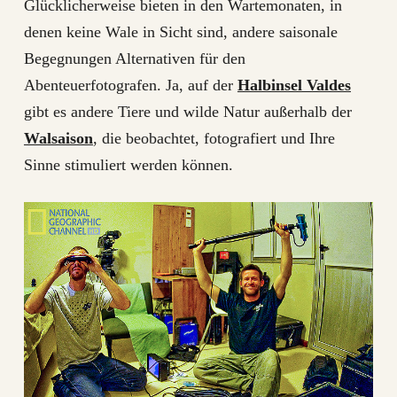
Glücklicherweise bieten in den Wartemonaten, in
denen keine Wale in Sicht sind, andere saisonale
Begegnungen Alternativen für den
Abenteuerfotografen. Ja, auf der
Halbinsel Valdes
gibt es andere Tiere und wilde Natur außerhalb der
Walsaison
, die beobachtet, fotografiert und Ihre
Sinne stimuliert werden können.