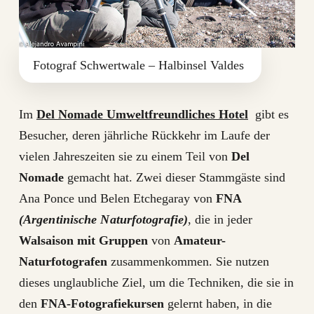
Fotograf Schwertwale – Halbinsel Valdes
Im
Del Nomade Umweltfreundliches Hotel
gibt es
Besucher, deren jährliche Rückkehr im Laufe der
vielen Jahreszeiten sie zu einem Teil von
Del
Nomade
gemacht hat. Zwei dieser Stammgäste sind
Ana Ponce und Belen Etchegaray von
FNA
(Argentinische Naturfotografie)
, die in jeder
Walsaison mit Gruppen
von
Amateur-
Naturfotografen
zusammenkommen. Sie nutzen
dieses unglaubliche Ziel, um die Techniken, die sie in
den
FNA-Fotografiekursen
gelernt haben, in die