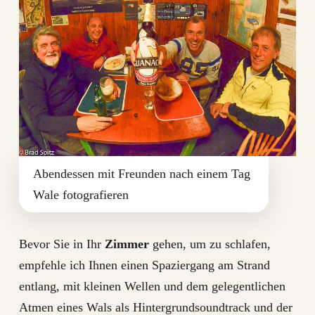
Abendessen mit Freunden nach einem Tag
Wale fotografieren
Bevor Sie in Ihr
Zimmer
gehen, um zu schlafen,
empfehle ich Ihnen einen Spaziergang am Strand
entlang, mit kleinen Wellen und dem gelegentlichen
Atmen eines Wals als Hintergrundsoundtrack und der