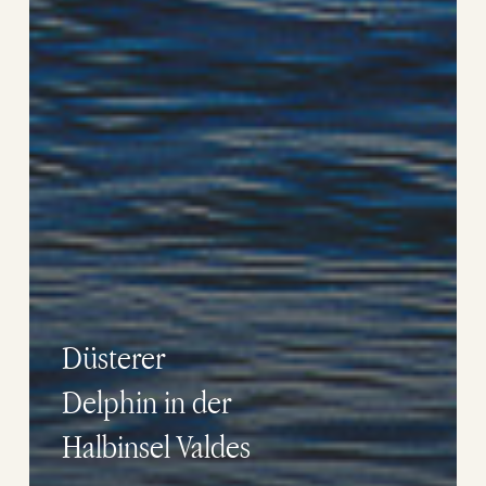
Düsterer
Delphin in der
Halbinsel Valdes