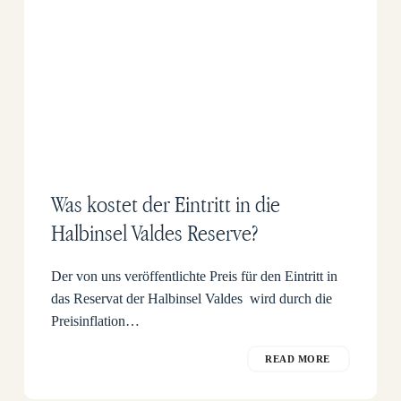
Was kostet der Eintritt in die
Halbinsel Valdes Reserve?
Der von uns veröffentlichte Preis für den Eintritt in
das Reservat der Halbinsel Valdes wird durch die
Preisinflation…
READ MORE