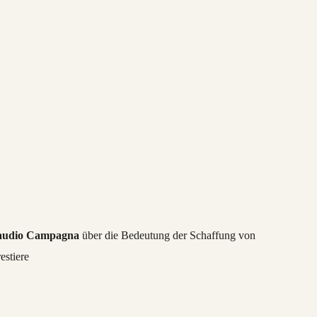
audio Campagna
über die Bedeutung der Schaffung von
estiere