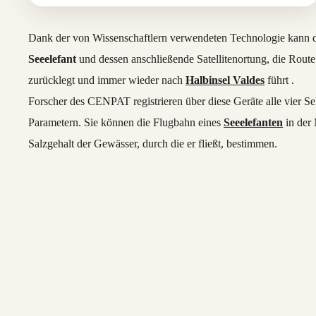
Dank der von Wissenschaftlern verwendeten Technologie kann du
Seeelefant
und dessen anschließende Satellitenortung, die Route
zurücklegt und immer wieder nach
Halbinsel Valdes
führt .
Forscher des CENPAT registrieren über diese Geräte alle vier 
Parametern. Sie können die Flugbahn eines
Seeelefanten
in der 
Salzgehalt der Gewässer, durch die er fließt, bestimmen.