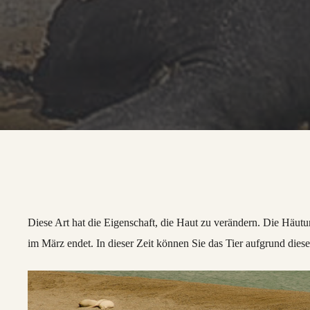
Diese Art hat die Eigenschaft, die Haut zu verändern. Die Häut
im März endet. In dieser Zeit können Sie das Tier aufgrund dies