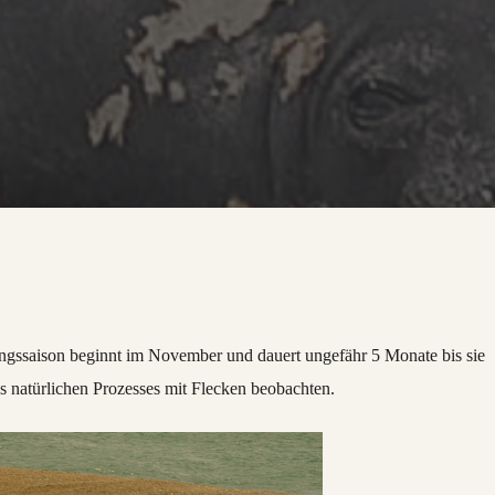
ungssaison beginnt im November und dauert ungefähr 5 Monate bis sie
es natürlichen Prozesses mit Flecken beobachten.