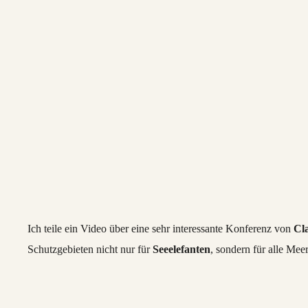
Ich teile ein Video über eine sehr interessante Konferenz von
Cl
Schutzgebieten nicht nur für
Seeelefanten
, sondern für alle Meer