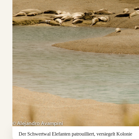
Der Schwertwal Elefanten patrouilliert, versiegelt Kolonie