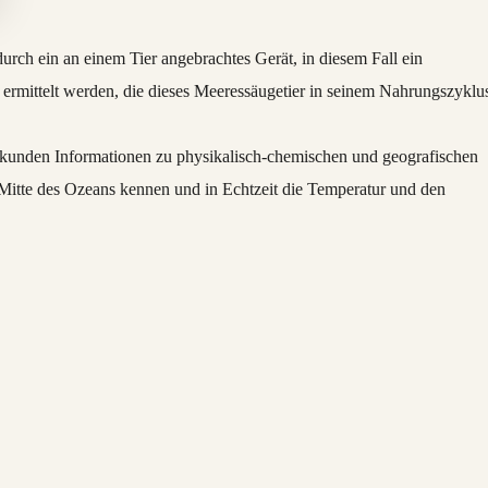
rch ein an einem Tier angebrachtes Gerät, in diesem Fall ein
 ermittelt werden, die dieses Meeressäugetier in seinem Nahrungszyklu
Sekunden Informationen zu physikalisch-chemischen und geografischen
Mitte des Ozeans kennen und in Echtzeit die Temperatur und den