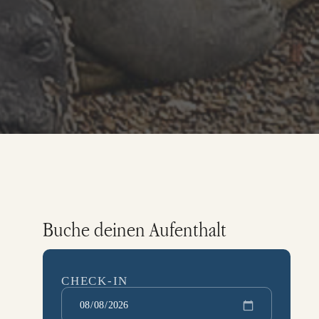
Buche deinen Aufenthalt
CHECK-IN