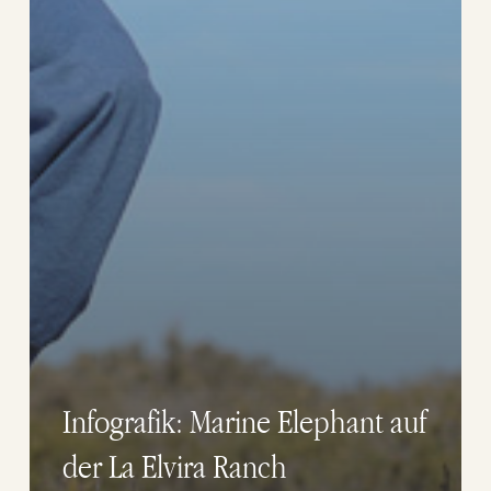
Infografik: Marine Elephant auf
der La Elvira Ranch