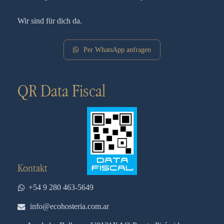
Wir sind für dich da.
Per WhatsApp anfragen
QR Data Fiscal
Kontakt
+54 9 280 463-5649
info@ecohosteria.com.ar