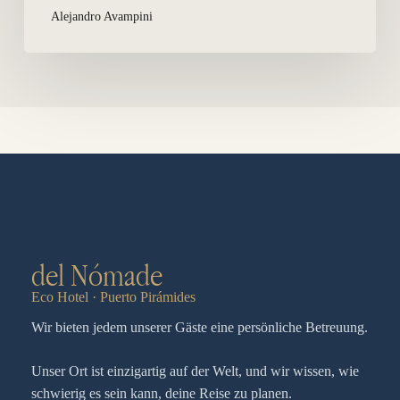
Alejandro Avampini
del Nómade
Eco Hotel · Puerto Pirámides
Wir bieten jedem unserer Gäste eine persönliche Betreuung.
Unser Ort ist einzigartig auf der Welt, und wir wissen, wie
schwierig es sein kann, deine Reise zu planen.