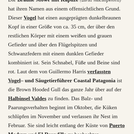
hat ihren Namen aus einem offensichtlichen Grund.
Dieser
Vogel
hat einen ausgeprägten dunkelbraunen
Kopf in einer Größe von ca. 35 cm, der über den
restlichen Körper mit einem weißen und grauen
Gefieder und über den Flügelspitzen und
Schwanzfedern mit einem dunklen Gefieder
kombiniert ist. Sein Schnabel, Füße und Beine sind
rot. Laut dem von Guillermo Harris
verfassten
Vogel
– und Säugetierführer Coastal Patagonia
ist
die Brown Hooded Gull das ganze Jahr über auf der
Halbinsel Valdes
zu finden. Das Balz- und
Paarungsverhalten beginnt im Oktober, die Küken
schlüpfen im November und verlassen ihr Nest im
Februar. Sie sind leicht entlang der Küste von
Puerto