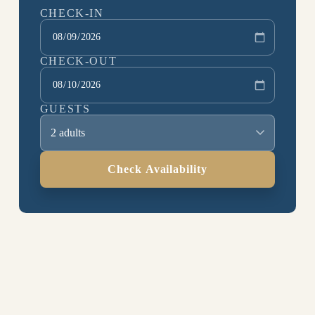
CHECK-IN
CHECK-OUT
GUESTS
2 adults
Check Availability