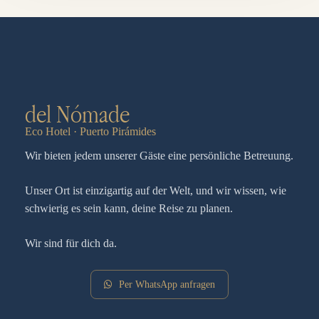
del Nómade
Eco Hotel · Puerto Pirámides
Wir bieten jedem unserer Gäste eine persönliche Betreuung.
Unser Ort ist einzigartig auf der Welt, und wir wissen, wie
schwierig es sein kann, deine Reise zu planen.
Wir sind für dich da.
Per WhatsApp anfragen