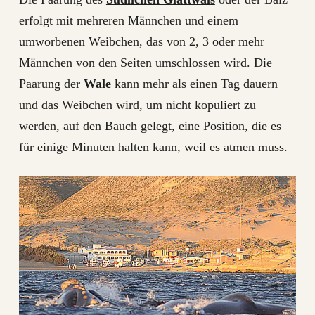
erfolgt mit mehreren Männchen und einem
umworbenen Weibchen, das von 2, 3 oder mehr
Männchen von den Seiten umschlossen wird. Die
Paarung der
Wale
kann mehr als einen Tag dauern
und das Weibchen wird, um nicht kopuliert zu
werden, auf den Bauch gelegt, eine Position, die es
für einige Minuten halten kann, weil es atmen muss.