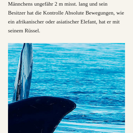
Männchens ungefähr 2 m misst. lang und sein
Besitzer hat die Kontrolle Absolute Bewegungen, wie
ein afrikanischer oder asiatischer Elefant, hat er mit
seinem Rüssel.