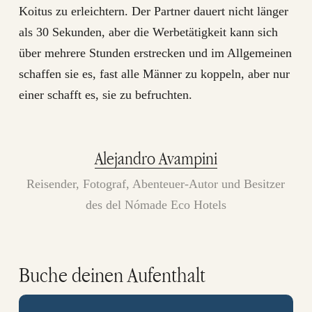
Koitus zu erleichtern. Der Partner dauert nicht länger
als 30 Sekunden, aber die Werbetätigkeit kann sich
über mehrere Stunden erstrecken und im Allgemeinen
schaffen sie es, fast alle Männer zu koppeln, aber nur
einer schafft es, sie zu befruchten.
Alejandro Avampini
Reisender, Fotograf, Abenteuer-Autor und Besitzer
des del Nómade Eco Hotels
Buche deinen Aufenthalt