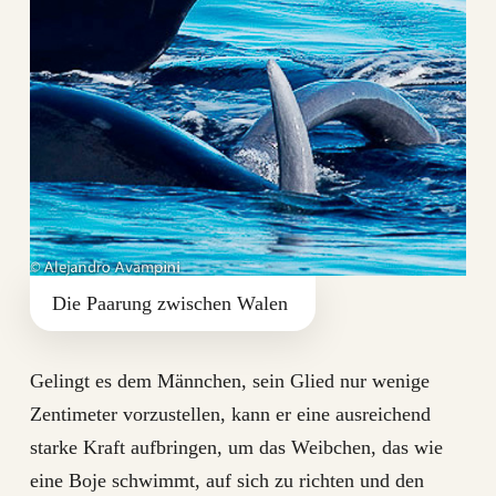
Die Paarung zwischen Walen
Gelingt es dem Männchen, sein Glied nur wenige
Zentimeter vorzustellen, kann er eine ausreichend
starke Kraft aufbringen, um das Weibchen, das wie
eine Boje schwimmt, auf sich zu richten und den