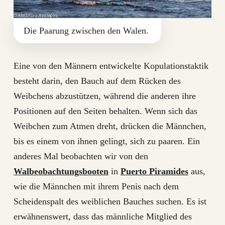
Die Paarung zwischen den Walen.
Eine von den Männern entwickelte Kopulationstaktik
besteht darin, den Bauch auf dem Rücken des
Weibchens abzustützen, während die anderen ihre
Positionen auf den Seiten behalten. Wenn sich das
Weibchen zum Atmen dreht, drücken die Männchen,
bis es einem von ihnen gelingt, sich zu paaren. Ein
anderes Mal beobachten wir von den
Walbeobachtungsbooten
in
Puerto Piramides
aus,
wie die Männchen mit ihrem Penis nach dem
Scheidenspalt des weiblichen Bauches suchen. Es ist
erwähnenswert, dass das männliche Mitglied des