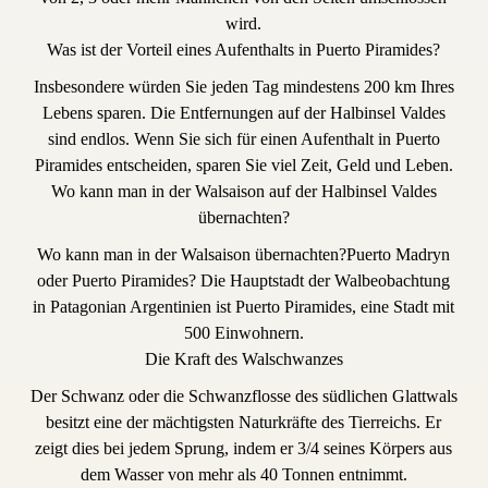
wird.
Was ist der Vorteil eines Aufenthalts in Puerto Piramides?
Insbesondere würden Sie jeden Tag mindestens 200 km Ihres
Lebens sparen. Die Entfernungen auf der Halbinsel Valdes
sind endlos. Wenn Sie sich für einen Aufenthalt in Puerto
Piramides entscheiden, sparen Sie viel Zeit, Geld und Leben.
Wo kann man in der Walsaison auf der Halbinsel Valdes
übernachten?
Wo kann man in der Walsaison übernachten?Puerto Madryn
oder Puerto Piramides? Die Hauptstadt der Walbeobachtung
in Patagonian Argentinien ist Puerto Piramides, eine Stadt mit
500 Einwohnern.
Die Kraft des Walschwanzes
Der Schwanz oder die Schwanzflosse des südlichen Glattwals
besitzt eine der mächtigsten Naturkräfte des Tierreichs. Er
zeigt dies bei jedem Sprung, indem er 3/4 seines Körpers aus
dem Wasser von mehr als 40 Tonnen entnimmt.