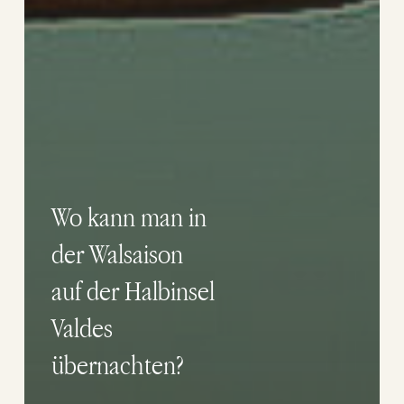
Wo kann man in
der Walsaison
auf der Halbinsel
Valdes
übernachten?