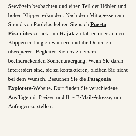
Seevögeln beobachten und einen Teil der Höhlen und
hohen Klippen erkunden. Nach dem Mittagessen am
Strand von Pardelas kehren Sie nach
Puerto
Piramides
zurück, um
Kajak
zu fahren oder an den
Klippen entlang zu wandern und die Dünen zu
überqueren. Begleiten Sie uns zu einem
beeindruckenden Sonnenuntergang. Wenn Sie daran
interessiert sind, sie zu kontaktieren, bleiben Sie nicht
bei dem Wunsch. Besuchen Sie die
Patagonia
Explorers
-Website. Dort finden Sie verschiedene
Ausflüge mit Preisen und Ihre E-Mail-Adresse, um
Anfragen zu stellen.