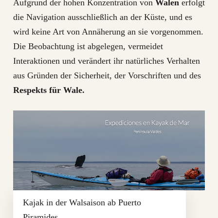
Aufgrund der hohen Konzentration von
Walen
erfolgt
die Navigation ausschließlich an der Küste, und es
wird keine Art von Annäherung an sie vorgenommen.
Die Beobachtung ist abgelegen, vermeidet
Interaktionen und verändert ihr natürliches Verhalten
aus Gründen der Sicherheit, der Vorschriften und des
Respekts für Wale.
Kajak in der Walsaison ab Puerto
Piramides