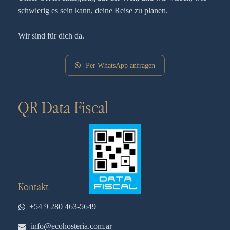
schwierig es sein kann, deine Reise zu planen.
Wir sind für dich da.
Per WhatsApp anfragen
QR Data Fiscal
Kontakt
+54 9 280 463-5649
info@ecohosteria.com.ar