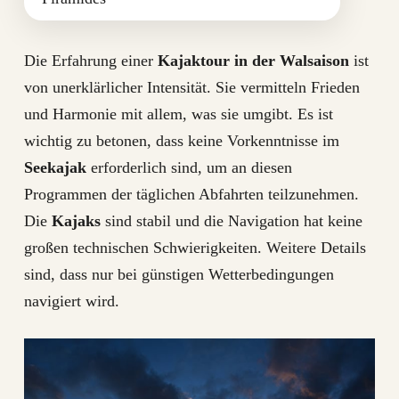
Die Erfahrung einer
Kajaktour in der Walsaison
ist
von unerklärlicher Intensität. Sie vermitteln Frieden
und Harmonie mit allem, was sie umgibt. Es ist
wichtig zu betonen, dass keine Vorkenntnisse im
Seekajak
erforderlich sind, um an diesen
Programmen der täglichen Abfahrten teilzunehmen.
Die
Kajaks
sind stabil und die Navigation hat keine
großen technischen Schwierigkeiten. Weitere Details
sind, dass nur bei günstigen Wetterbedingungen
navigiert wird.