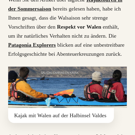
der Sommersaison
bereits gelesen haben, habe ich
Ihnen gesagt, dass die Walsaison sehr strenge
Vorschriften über den
Respekt vor Walen
enthält,
um ihr natürliches Verhalten nicht zu ändern. Die
Patagonia Explorers
blicken auf eine unbestreitbare
Erfolgsgeschichte bei Abenteuerkreuzungen zurück.
Kajak mit Walen auf der Halbinsel Valdes