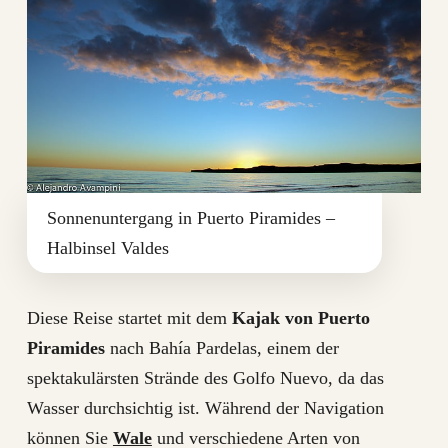
Sonnenuntergang in Puerto Piramides –
Halbinsel Valdes
Diese Reise startet mit dem
Kajak von Puerto
Piramides
nach Bahía Pardelas, einem der
spektakulärsten Strände des Golfo Nuevo, da das
Wasser durchsichtig ist. Während der Navigation
können Sie
Wale
und verschiedene Arten von