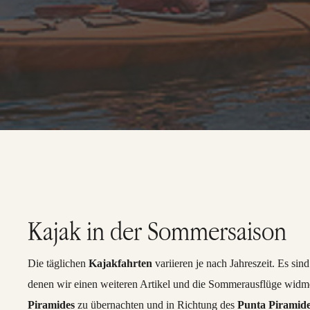
Kajak in der Sommersaison
Die täglichen
Kajakfahrten
variieren je nach Jahreszeit. Es sin
denen wir einen weiteren Artikel und die Sommerausflüge widme
Piramides
zu übernachten und in Richtung des
Punta Piramide