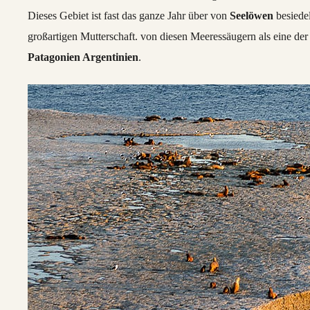
Dieses Gebiet ist fast das ganze Jahr über von
Seelöwen
besiede
großartigen Mutterschaft. von diesen Meeressäugern als eine de
Patagonien Argentinien
.