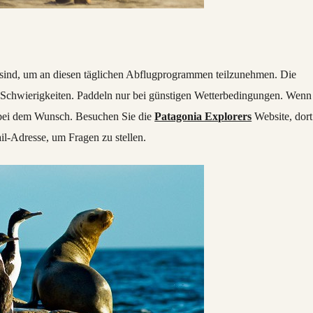
 sind, um an diesen täglichen Abflugprogrammen teilzunehmen. Die
n Schwierigkeiten. Paddeln nur bei günstigen Wetterbedingungen. Wenn
cht bei dem Wunsch. Besuchen Sie die
Patagonia Explorers
Website, dort
il-Adresse, um Fragen zu stellen.