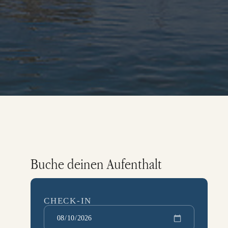
Buche deinen Aufenthalt
CHECK-IN