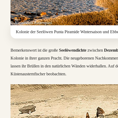
Kolonie der Seelöwen Punta Piramide Wintersaison und Ebb
Bemerkenswert ist die große
Seelöwendichte
zwischen
Dezemb
Kolonie in ihrer ganzen Pracht. Die neugeborenen Nachkomme
lassen ihr Brüllen in den natürlichen Wänden widerhallen. A
Küstenausternfischer beobachten.