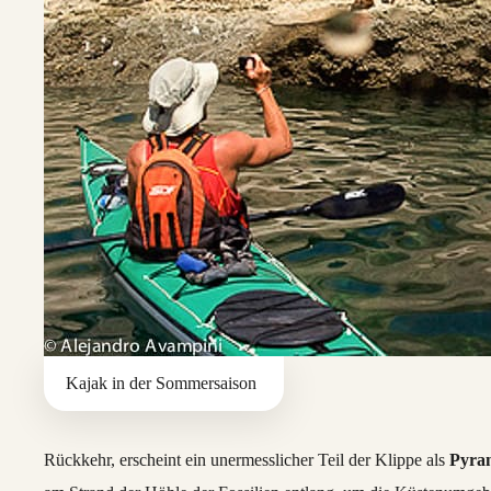
Kajak in der Sommersaison
Rückkehr, erscheint ein unermesslicher Teil der Klippe als
Pyra