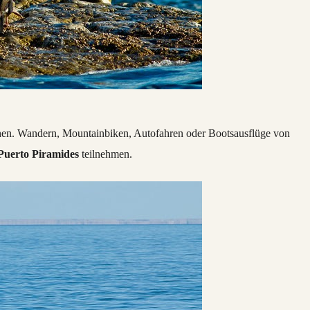
en. Wandern, Mountainbiken, Autofahren oder Bootsausflüge von
Puerto Piramides
teilnehmen.