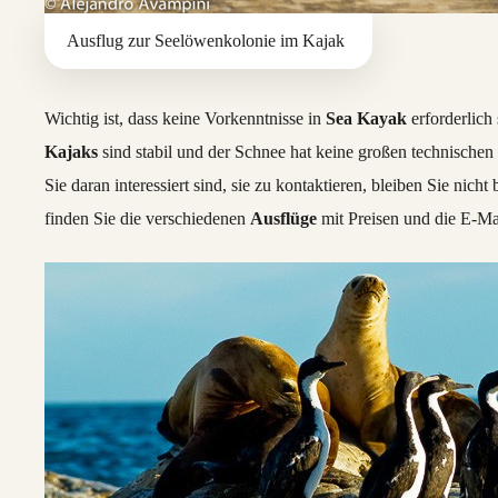
Ausflug zur Seelöwenkolonie im Kajak
Wichtig ist, dass keine Vorkenntnisse in
Sea Kayak
erforderlich
Kajaks
sind stabil und der Schnee hat keine großen technische
Sie daran interessiert sind, sie zu kontaktieren, bleiben Sie ni
finden Sie die verschiedenen
Ausflüge
mit Preisen und die E-Ma