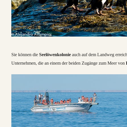
Sie können die
Seelöwenkolonie
auch auf dem Landweg erreich
Unternehmen, die an einem der beiden Zugänge zum Meer von