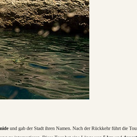
mide
und gab der Stadt ihren Namen. Nach der Rückkehr führt die Tou