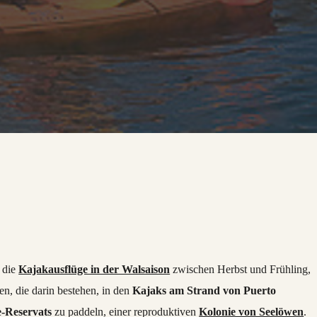
d die
Kajakausflüge in der Walsaison
zwischen Herbst und Frühling,
n, die darin bestehen, in den
Kajaks am Strand von Puerto
-Reservats
zu paddeln, einer reproduktiven
Kolonie von Seelöwen
.