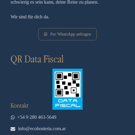
schwierig es sein kann, deine Reise zu planen.
Wir sind für dich da.
Per WhatsApp anfragen
QR Data Fiscal
Kontakt
+54 9 280 463-5649
info@ecohosteria.com.ar