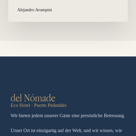
Alejandro Avampini
del Nómade
Eco Hotel · Puerto Pirámides
Wir bieten jedem unserer Gäste eine persönliche Betreuung.
Unser Ort ist einzigartig auf der Welt, und wir wissen, wie