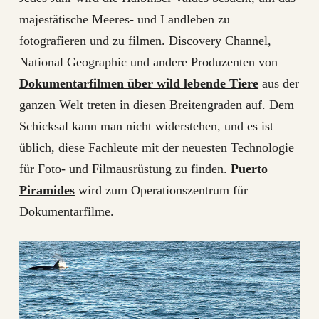
majestätische Meeres- und Landleben zu
fotografieren und zu filmen. Discovery Channel,
National Geographic und andere Produzenten von
Dokumentarfilmen über wild lebende Tiere
aus der
ganzen Welt treten in diesen Breitengraden auf. Dem
Schicksal kann man nicht widerstehen, und es ist
üblich, diese Fachleute mit der neuesten Technologie
für Foto- und Filmausrüstung zu finden.
Puerto
Piramides
wird zum Operationszentrum für
Dokumentarfilme.