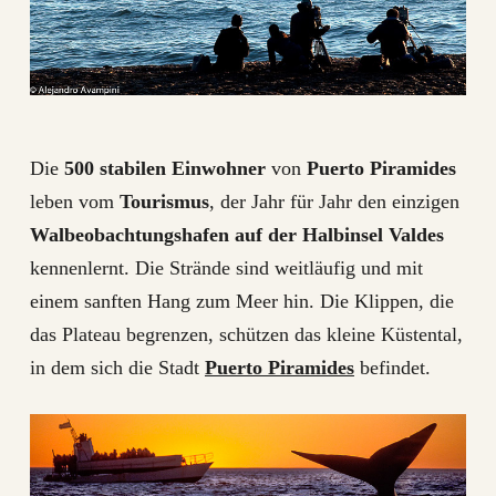
Die
500 stabilen Einwohner
von
Puerto Piramides
leben vom
Tourismus
, der Jahr für Jahr den einzigen
Walbeobachtungshafen auf der Halbinsel Valdes
kennenlernt. Die Strände sind weitläufig und mit
einem sanften Hang zum Meer hin. Die Klippen, die
das Plateau begrenzen, schützen das kleine Küstental,
in dem sich die Stadt
Puerto Piramides
befindet.