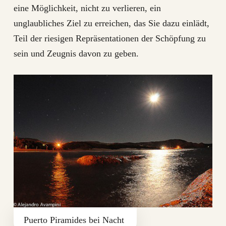
eine Möglichkeit, nicht zu verlieren, ein
unglaubliches Ziel zu erreichen, das Sie dazu einlädt,
Teil der riesigen Repräsentationen der Schöpfung zu
sein und Zeugnis davon zu geben.
Puerto Piramides bei Nacht