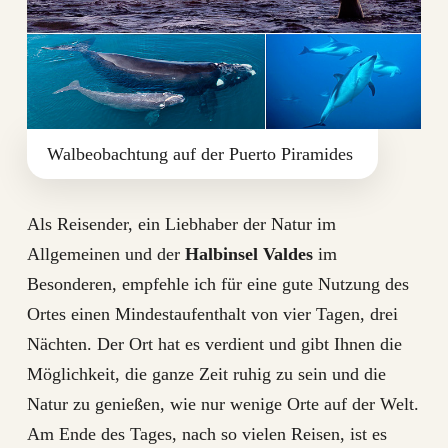
Walbeobachtung auf der Puerto Piramides
Als Reisender, ein Liebhaber der Natur im
Allgemeinen und der
Halbinsel Valdes
im
Besonderen, empfehle ich für eine gute Nutzung des
Ortes einen Mindestaufenthalt von vier Tagen, drei
Nächten. Der Ort hat es verdient und gibt Ihnen die
Möglichkeit, die ganze Zeit ruhig zu sein und die
Natur zu genießen, wie nur wenige Orte auf der Welt.
Am Ende des Tages, nach so vielen Reisen, ist es