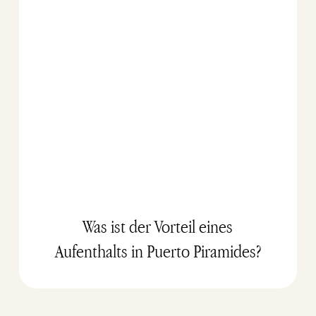
Was ist der Vorteil eines
Aufenthalts in Puerto Piramides?