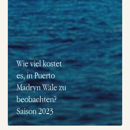
Wie viel kostet
es, in Puerto
Madryn Wale zu
beobachten?
Saison 2023