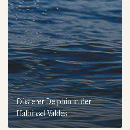
Düsterer Delphin in der
Halbinsel Valdes