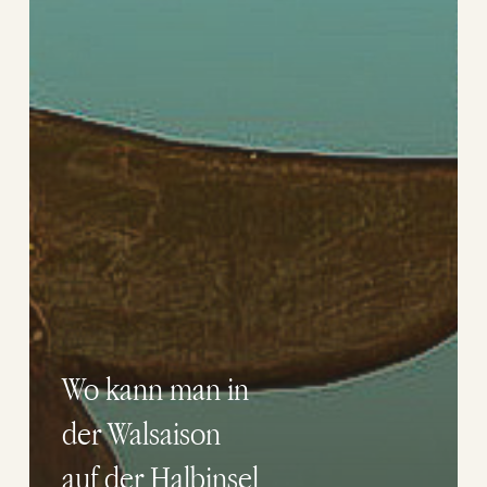
Wo kann man in
der Walsaison
auf der Halbinsel