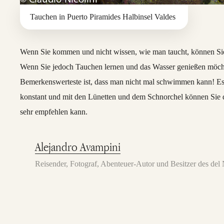
Tauchen in Puerto Piramides Halbinsel Valdes
Wenn Sie kommen und nicht wissen, wie man taucht, können Sie 
Wenn Sie jedoch Tauchen lernen und das Wasser genießen möch
Bemerkenswerteste ist, dass man nicht mal schwimmen kann! Es 
konstant und mit den Lünetten und dem Schnorchel können Sie 
sehr empfehlen kann.
Alejandro Avampini
Reisender, Fotograf, Abenteuer-Autor und Besitzer des de