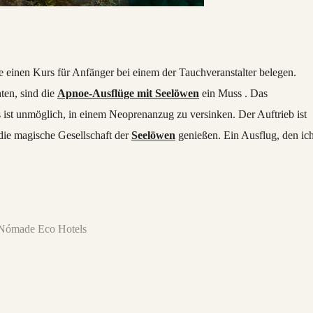
einen Kurs für Anfänger bei einem der Tauchveranstalter belegen.
ten, sind die
Apnoe-Ausflüge mit Seelöwen
ein Muss . Das
ist unmöglich, in einem Neoprenanzug zu versinken. Der Auftrieb ist
die magische Gesellschaft der
Seelöwen
genießen. Ein Ausflug, den ic
l Nómade Eco Hotels