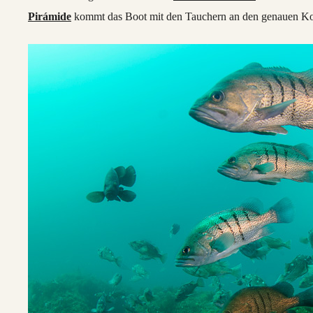
Pirámide
kommt das Boot mit den Tauchern an den genauen Koor