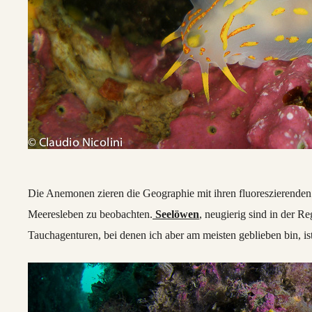
Die Anemonen zieren die Geographie mit ihren fluoreszierende
Meeresleben zu beobachten.
Seelöwen
, neugierig sind in der R
Tauchagenturen, bei denen ich aber am meisten geblieben bin, is