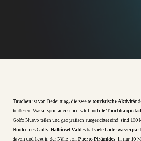
Tauchen
ist von Bedeutung, die zweite
touristische Aktivität
d
in diesem Wassersport angesehen wird und die
Tauchhauptstad
Golfo Nuevo teilen und geografisch ausgerichtet sind, sind 100 
Norden des Golfs.
Halbinsel Valdes
hat viele
Unterwasserpar
davon und liegt in der Nähe von
Puerto Pirámides
. In nur 10 