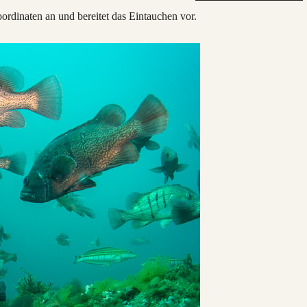
dinaten an und bereitet das Eintauchen vor.