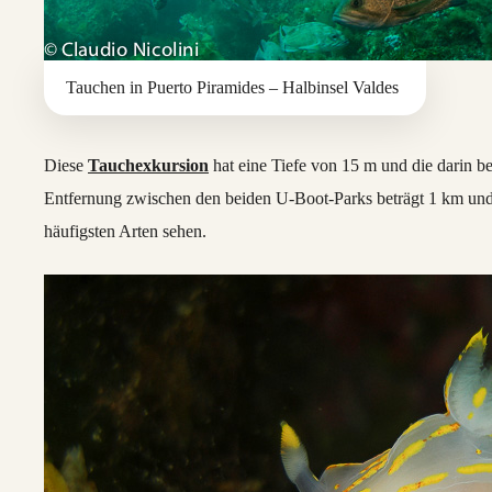
Tauchen in Puerto Piramides – Halbinsel Valdes
Diese
Tauchexkursion
hat eine Tiefe von 15 m und die darin 
Entfernung zwischen den beiden U-Boot-Parks beträgt 1 km und
häufigsten Arten sehen.