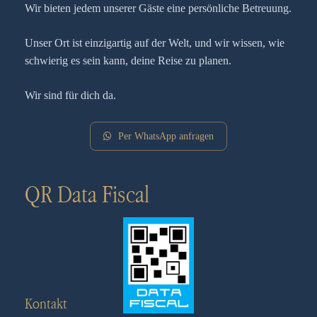
Wir bieten jedem unserer Gäste eine persönliche Betreuung.
Unser Ort ist einzigartig auf der Welt, und wir wissen, wie
schwierig es sein kann, deine Reise zu planen.
Wir sind für dich da.
Per WhatsApp anfragen
QR Data Fiscal
Kontakt